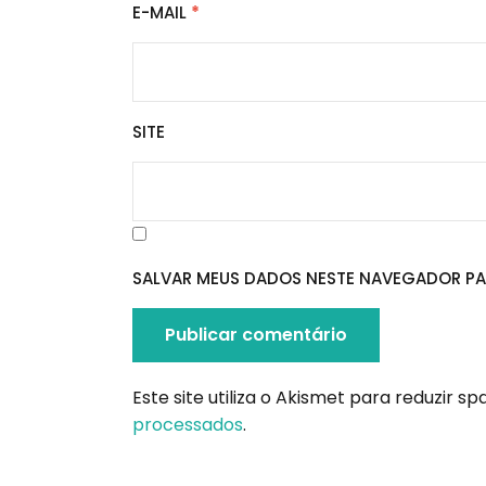
E-MAIL
*
SITE
SALVAR MEUS DADOS NESTE NAVEGADOR PA
Este site utiliza o Akismet para reduzir s
processados
.