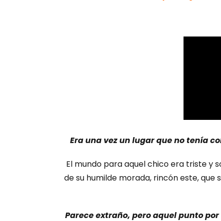
Era una vez un lugar que no tenía col
El mundo para aquel chico era triste y so
de su humilde morada, rincón este, que
Parece extraño, pero aquel punto por