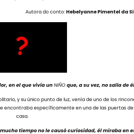
Autora do conto:
Hebelyanne Pimentel da Si
or, en el que vivía un
NIÑO
que, a su vez, no salía de él
litario, y su único punto de luz, venía de uno de los rincon
 se encontraba específicamente en una de las puertas de
casa.
 mucho tiempo no le causó curiosidad, él miraba en e