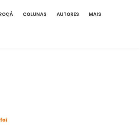
ROÇÁ
COLUNAS
AUTORES
MAIS
foi