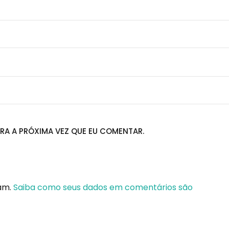
RA A PRÓXIMA VEZ QUE EU COMENTAR.
pam.
Saiba como seus dados em comentários são