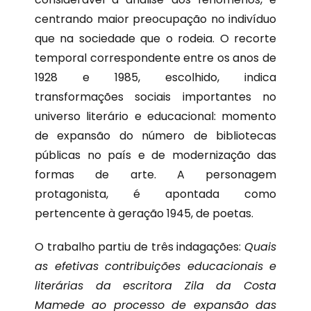
centrando maior preocupação no indivíduo
que na sociedade que o rodeia. O recorte
temporal correspondente entre os anos de
1928 e 1985, escolhido, indica
transformações sociais importantes no
universo literário e educacional: momento
de expansão do número de bibliotecas
públicas no país e de modernização das
formas de arte. A personagem
protagonista, é apontada como
pertencente à geração 1945, de poetas.
O trabalho partiu de três indagações:
Quais
as efetivas contribuições educacionais e
literárias da escritora Zila da Costa
Mamede ao processo de expansão das