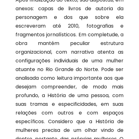
anexos: capas de livros de autoria da
personagem e dos que sobre ela
escreveram até 2010, fotografias e
fragmentos jornalísticos. Em completude, a
obra mantém peculiar estrutura
organizacional, com narrativa atenta as
configurações individuais de uma mulher
atuante no Rio Grande do Norte. Pode ser
analisada como leitura importante aos que
desejam compreender, de modo mais
profundo, a História de uma pessoa, com
suas tramas e especificidades, em suas
relações com outros e com espaços
específicos. Considero que a História de
mulheres precisa de um olhar vindo de
dentro, portanto, das próprias mulheres. O