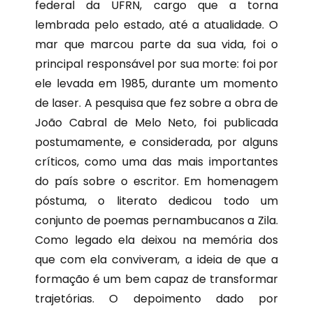
federal da UFRN, cargo que a torna
lembrada pelo estado, até a atualidade. O
mar que marcou parte da sua vida, foi o
principal responsável por sua morte: foi por
ele levada em 1985, durante um momento
de laser. A pesquisa que fez sobre a obra de
João Cabral de Melo Neto, foi publicada
postumamente, e considerada, por alguns
críticos, como uma das mais importantes
do país sobre o escritor. Em homenagem
póstuma, o literato dedicou todo um
conjunto de poemas pernambucanos a Zila.
Como legado ela deixou na memória dos
que com ela conviveram, a ideia de que a
formação é um bem capaz de transformar
trajetórias. O depoimento dado por