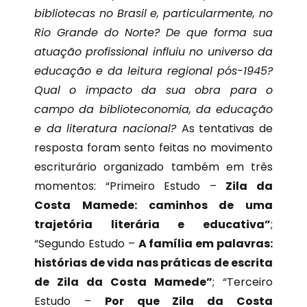
bibliotecas no Brasil e, particularmente, no
Rio Grande do Norte?
De que forma sua
atuação profissional influiu no universo da
educação e da leitura regional pós-1945?
Qual o impacto da sua obra para o
campo da biblioteconomia, da educação
e da literatura nacional?
As tentativas de
resposta foram sento feitas no movimento
escriturário organizado também em três
momentos: “Primeiro Estudo –
Zila da
Costa Mamede: caminhos de uma
trajetória literária e educativa
”
;
“Segundo Estudo –
A família em palavras:
histórias de vida nas práticas de escrita
de Zila da Costa Mamede”
; “Terceiro
Estudo –
Por que Zila da Costa