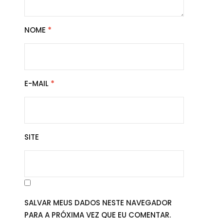
NOME
*
E-MAIL
*
SITE
SALVAR MEUS DADOS NESTE NAVEGADOR
PARA A PRÓXIMA VEZ QUE EU COMENTAR.