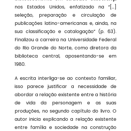
nos Estados Unidos, enfatizado na “[…]
seleção, preparação e circulação de
publicações latino-americanas e, ainda, na
sua classificação e catalogação” (p. 63).
Finalizou a carreira na Universidade Federal
do Rio Grande do Norte, como diretora da
biblioteca central, aposentando-se em
1980.
A escrita interliga-se ao contexto familiar,
isso parece justificar a necessidade de
abordar a relação existente entre a história
de vida da personagem e as suas
produções, no segundo capítulo do livro. O
autor inicia explicando a relação existente
entre família e sociedade na construção