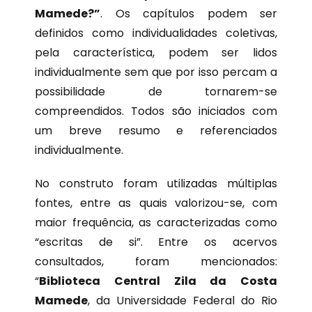
Mamede?”
. Os capítulos podem ser
definidos como individualidades coletivas,
pela característica, podem ser lidos
individualmente sem que por isso percam a
possibilidade de tornarem-se
compreendidos. Todos são iniciados com
um breve resumo e referenciados
individualmente.
No construto foram utilizadas múltiplas
fontes, entre as quais valorizou-se, com
maior frequência, as caracterizadas como
“escritas de si”. Entre os acervos
consultados, foram mencionados:
“
Biblioteca Central Zila da Costa
Mamede
, da Universidade Federal do Rio