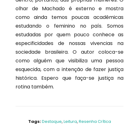
olhar de Machado é externo e mostra
como ainda temos poucas acadêmicas
estudando o feminino no país. Somos
estudadas por quem pouco conhece as
especificidades de nossas vivencias na
sociedade brasileira. O autor coloca-se
como alguém que visibiliza uma pessoa
esquecida, com a intenção de fazer justiça
histórica. Espero que faça-se justiça na
rotina também.
Tags:
Destaque
,
Leitura
,
Resenha Crítica