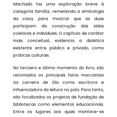
Machado faz uma exploração breve à
categoria
família,
remetendo a simbologia
da
casa,
para mostrar que as duas
participam da construção das vidas
coletivas e individuais. O capítulo de caráter
mais conceitual, evidencia a dialética
existente entre público e privado, como
práticas culturais.
No terceiro e último momento do livro, são
retomados os principais fatos marcantes
na carreira de Zila como escritora e
influenciadora da leitura no país. Para tanto,
são focalizados os projetos de fundação de
bibliotecas como elementos educacionais.
Entre os lugares aos quais manteve-se