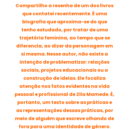
Compartilho a resenha de um dos livros
que contatei recentemente. É uma
biografia que aproxima-se do que
tenho estudado, por tratar de uma
trajetória feminina, ao tempo que se
diferencia, ao dizer da personagem em
si mesma. Nesse autor, não existe a
intenção de problematizar: relações
sociais, projetos educacionais ou a
construção de ideias. Ele focaliza
atenção nos fatos evidentes na vida
pessoal e profissional de Zila Mamede. É,
portanto, um texto sobre as práticas e
as representações dessas práticas, por
meio de alguém que escreve olhando de
fora para uma identidade de gênero.