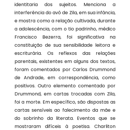
identitaria dos sujeitos. Menciona a
interferência do avô de Zila, em sua infância,
e mostra como a relação cultivada, durante
a adolescência, com o tio padrinho, médico
Francisco Bezerra, foi significativa na
constituição de sua sensibilidade leitora e
escriturária. Os reflexos das relações
parentais, existentes em alguns dos textos,
foram comentados por Carlos Drummond
de Andrade, em correspondência, como
positivos. Outro elemento comentado por
Drummond, em cartas trocadas com Zila,
foi a morte. Em específico, são dispostas as
cartas sensíveis ao falecimento da mãe e
do sobrinho da literata. Eventos que se
mostraram difíceis à poetisa. Charliton