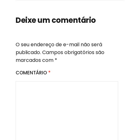
Deixe um comentário
O seu endereço de e-mail não será
publicado.
Campos obrigatórios são
marcados com
*
COMENTÁRIO
*