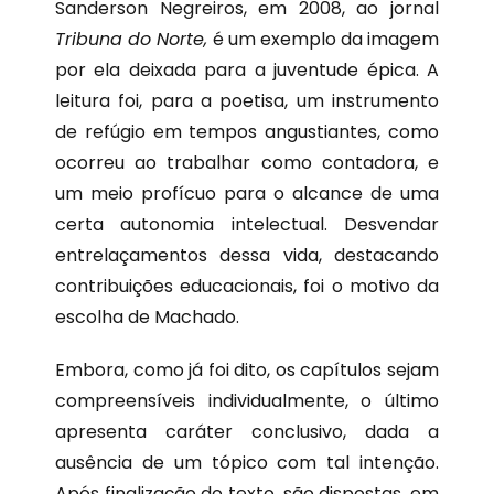
Sanderson Negreiros, em 2008, ao jornal
Tribuna do Norte,
é um exemplo da imagem
por ela deixada para a juventude épica. A
leitura foi, para a poetisa, um instrumento
de refúgio em tempos angustiantes, como
ocorreu ao trabalhar como contadora, e
um meio profícuo para o alcance de uma
certa autonomia intelectual. Desvendar
entrelaçamentos dessa vida, destacando
contribuições educacionais, foi o motivo da
escolha de Machado.
Embora, como já foi dito, os capítulos sejam
compreensíveis individualmente, o último
apresenta caráter conclusivo, dada a
ausência de um tópico com tal intenção.
Após finalização do texto, são dispostas, em