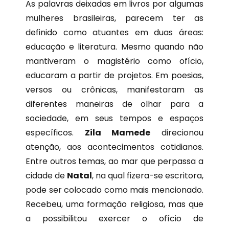
As palavras deixadas em livros por algumas
mulheres brasileiras, parecem ter as
definido como atuantes em duas áreas:
educação e literatura. Mesmo quando não
mantiveram o magistério como ofício,
educaram a partir de projetos. Em poesias,
versos ou crônicas, manifestaram as
diferentes maneiras de olhar para a
sociedade, em seus tempos e espaços
específicos.
Zila Mamede
direcionou
atenção, aos acontecimentos cotidianos.
Entre outros temas, ao mar que perpassa a
cidade de
Natal
, na qual fizera-se escritora,
pode ser colocado como mais mencionado.
Recebeu, uma formação religiosa, mas que
a possibilitou exercer o ofício de