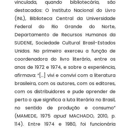
vinculada, quando bibliotecária, são
destacados: O Instituto Nacional do Livro
(INL), Biblioteca Central da Universidade
Federal do Rio Grande do Norte,
Departamento de Recursos Humanos da
SUDENE, Sociedade Cultural Brasil-Estados
Unidos. No primeiro exerceu a função de
coordenadora do livro literário, entre os
anos de 1972 e 1974, e sobre a experiência,
afirmava: “[…] vivi e convivi com a literatura
brasileira, com os autores, com os editores,
com os distribuidores e pude aprender de
perto o que significa a luta literária no Brasil,
no sentido de produção e consumo”
(MAMEDE, 1975
apud
MACHADO, 2010, p.
114). Entre 1974 e 1980, foi funcionária