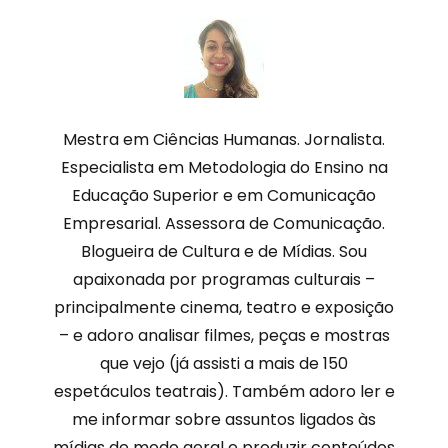
Mestra em Ciências Humanas. Jornalista.
Especialista em Metodologia do Ensino na
Educação Superior e em Comunicação
Empresarial. Assessora de Comunicação.
Blogueira de Cultura e de Mídias. Sou
apaixonada por programas culturais –
principalmente cinema, teatro e exposição
– e adoro analisar filmes, peças e mostras
que vejo (já assisti a mais de 150
espetáculos teatrais). Também adoro ler e
me informar sobre assuntos ligados às
mídias de modo geral e produzir conteúdos