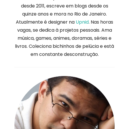
desde 2011, escreve em blogs desde os
quinze anos e mora no Rio de Janeiro.
Atualmente é designer na
Upnid
. Nas horas
vagas, se dedica à projetos pessoais. Ama
música, games, animes, doramas, séries e
livros. Coleciona bichinhos de pelúcia e está
em constante desconstrução.