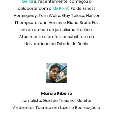
Geral
e, recentemente, começou a
colaborar com o
MixPoint
. Fã de Ernest
Hemingway, Tom Wolfe, Gay Talese, Hunter
Thompson, John Hersey e Eliane Brum. Faz
um arremedo de jornalismo literário.
Atualmente é professor substituto na
Universidade do Estado da Bahia.
Márcio Ribeiro
Jornalista, Guia de Turismo, Monitor
Ambiental, Técnico em Lazer e Recreação e