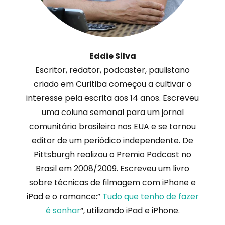
Eddie Silva
Escritor, redator, podcaster, paulistano
criado em Curitiba começou a cultivar o
interesse pela escrita aos 14 anos. Escreveu
uma coluna semanal para um jornal
comunitário brasileiro nos EUA e se tornou
editor de um periódico independente. De
Pittsburgh realizou o Premio Podcast no
Brasil em 2008/2009. Escreveu um livro
sobre técnicas de filmagem com iPhone e
iPad e o romance:”
Tudo que tenho de fazer
é sonhar
“, utilizando iPad e iPhone.