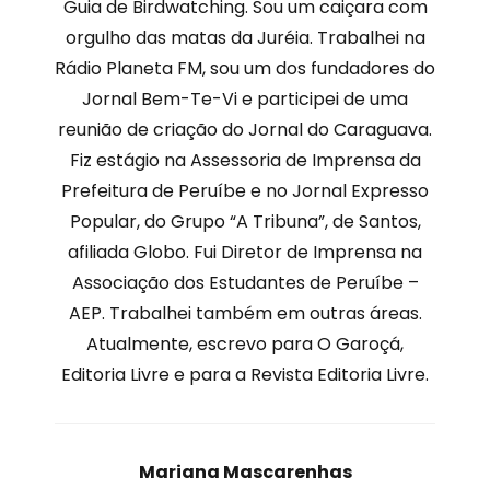
Guia de Birdwatching. Sou um caiçara com
orgulho das matas da Juréia. Trabalhei na
Rádio Planeta FM, sou um dos fundadores do
Jornal Bem-Te-Vi e participei de uma
reunião de criação do Jornal do Caraguava.
Fiz estágio na Assessoria de Imprensa da
Prefeitura de Peruíbe e no Jornal Expresso
Popular, do Grupo “A Tribuna”, de Santos,
afiliada Globo. Fui Diretor de Imprensa na
Associação dos Estudantes de Peruíbe –
AEP. Trabalhei também em outras áreas.
Atualmente, escrevo para O Garoçá,
Editoria Livre e para a Revista Editoria Livre.
Mariana Mascarenhas