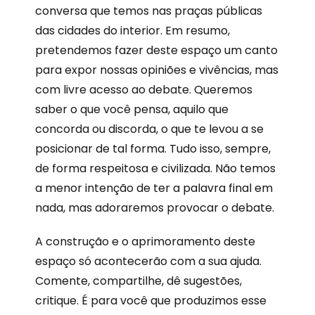
conversa que temos nas praças públicas
das cidades do interior. Em resumo,
pretendemos fazer deste espaço um canto
para expor nossas opiniões e vivências, mas
com livre acesso ao debate. Queremos
saber o que você pensa, aquilo que
concorda ou discorda, o que te levou a se
posicionar de tal forma. Tudo isso, sempre,
de forma respeitosa e civilizada. Não temos
a menor intenção de ter a palavra final em
nada, mas adoraremos provocar o debate.
A construção e o aprimoramento deste
espaço só acontecerão com a sua ajuda.
Comente, compartilhe, dê sugestões,
critique. É para você que produzimos esse