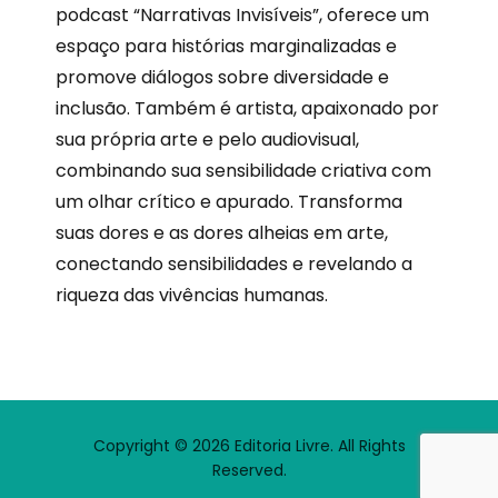
podcast “Narrativas Invisíveis”, oferece um
espaço para histórias marginalizadas e
promove diálogos sobre diversidade e
inclusão. Também é artista, apaixonado por
sua própria arte e pelo audiovisual,
combinando sua sensibilidade criativa com
um olhar crítico e apurado. Transforma
suas dores e as dores alheias em arte,
conectando sensibilidades e revelando a
riqueza das vivências humanas.
Copyright © 2026 Editoria Livre. All Rights
Reserved.