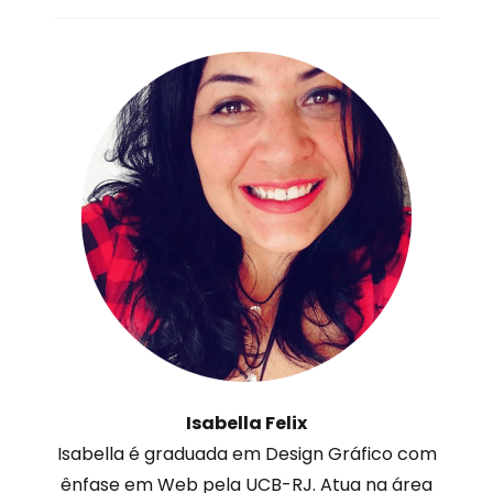
Isabella Felix
Isabella é graduada em Design Gráfico com
ênfase em Web pela UCB-RJ. Atua na área