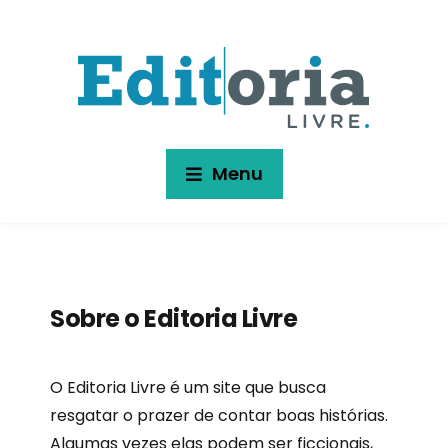
Menu
Sobre o Editoria Livre
O Editoria Livre é um site que busca
resgatar o prazer de contar boas histórias.
Algumas vezes elas podem ser ficcionais,