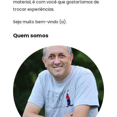
material, é com você que gostaríamos de
trocar experiências.
Seja muito bem-vindo (a).
Quem somos