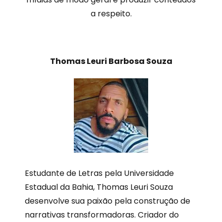
a respeito.
Thomas Leuri Barbosa Souza
Estudante de Letras pela Universidade
Estadual da Bahia, Thomas Leuri Souza
desenvolve sua paixão pela construção de
narrativas transformadoras. Criador do