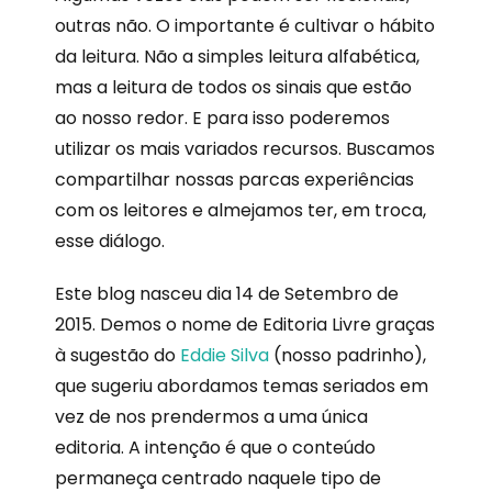
outras não. O importante é cultivar o hábito
da leitura. Não a simples leitura alfabética,
mas a leitura de todos os sinais que estão
ao nosso redor. E para isso poderemos
utilizar os mais variados recursos. Buscamos
compartilhar nossas parcas experiências
com os leitores e almejamos ter, em troca,
esse diálogo.
Este blog nasceu dia 14 de Setembro de
2015. Demos o nome de Editoria Livre graças
à sugestão do
Eddie Silva
(nosso padrinho),
que sugeriu abordamos temas seriados em
vez de nos prendermos a uma única
editoria. A intenção é que o conteúdo
permaneça centrado naquele tipo de