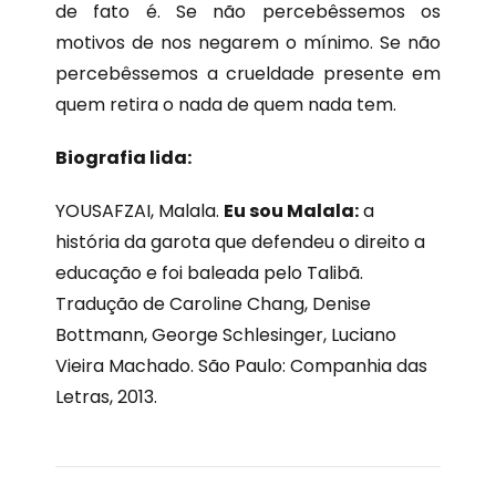
de fato é. Se não percebêssemos os
motivos de nos negarem o mínimo. Se não
percebêssemos a crueldade presente em
quem retira o nada de quem nada tem.
Biografia lida:
YOUSAFZAI, Malala.
Eu sou Malala:
a
história da garota que defendeu o direito a
educação e foi baleada pelo Talibã.
Tradução de Caroline Chang, Denise
Bottmann, George Schlesinger, Luciano
Vieira Machado. São Paulo: Companhia das
Letras, 2013.