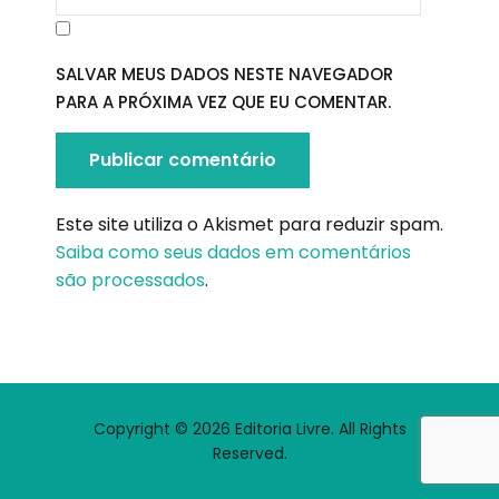
SALVAR MEUS DADOS NESTE NAVEGADOR
PARA A PRÓXIMA VEZ QUE EU COMENTAR.
Este site utiliza o Akismet para reduzir spam.
Saiba como seus dados em comentários
são processados
.
Copyright © 2026 Editoria Livre. All Rights
Reserved.