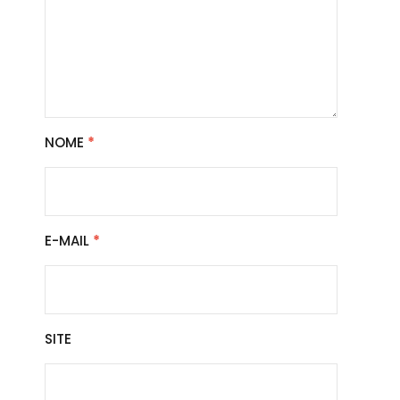
NOME
*
E-MAIL
*
SITE