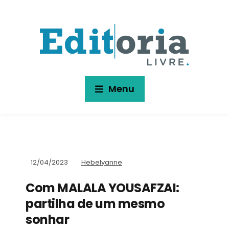
Menu
12/04/2023
Hebelyanne
Com MALALA YOUSAFZAI:
partilha de um mesmo
sonhar