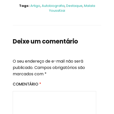
Tags:
Artigo
,
Autobiografia
,
Destaque
,
Malala
Yousafzai
Deixe um comentário
O seu endereço de e-mail não será
publicado.
Campos obrigatórios são
marcados com
*
COMENTÁRIO
*