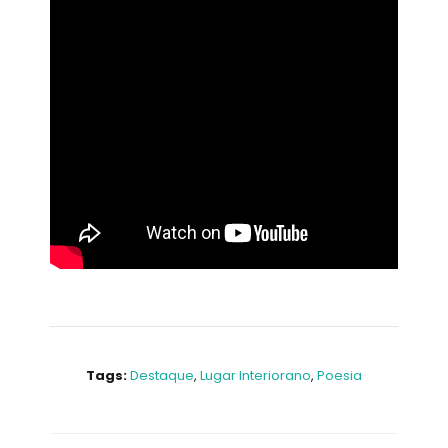
Tags:
Destaque
,
Lugar Interiorano
,
Poesia