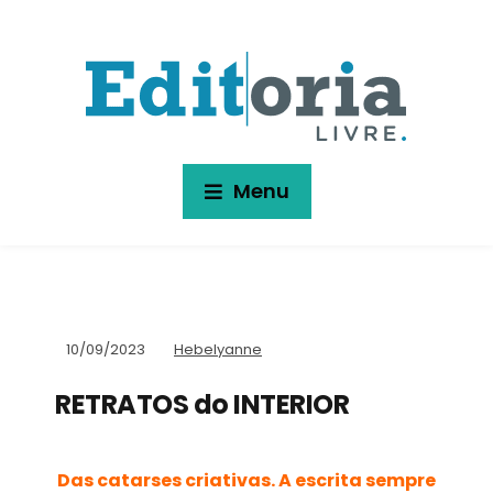
Menu
10/09/2023
Hebelyanne
RETRATOS do INTERIOR
Das catarses criativas. A escrita sempre