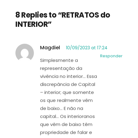
8 Replies to “RETRATOS do
INTERIOR”
Magdiel
10/09/2023 at 17:24
Responder
Simplesmente a
representação da
vivência no interior… Essa
discrepância de Capital
– interior; que somente
os que realmente vêm
de baixo… E não na
capital… Os interioranos
que vêm de baixo têm
propriedade de falar e