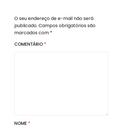
O seu endereço de e-mail não será
publicado.
Campos obrigatórios são
marcados com
*
COMENTÁRIO
*
NOME
*