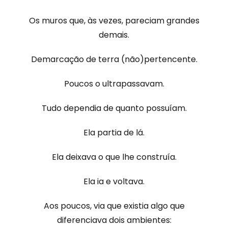
Os muros que, às vezes, pareciam grandes
demais.
Demarcação de terra (não)pertencente.
Poucos o ultrapassavam.
Tudo dependia de quanto possuíam.
Ela partia de lá.
Ela deixava o que lhe construía.
Ela ia e voltava.
Aos poucos, via que existia algo que
diferenciava dois ambientes: