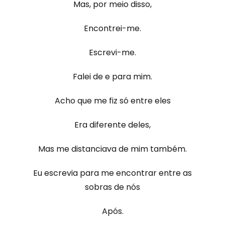
Mas, por meio disso,
Encontrei-me.
Escrevi-me.
Falei de e para mim.
Acho que me fiz só entre eles
Era diferente deles,
Mas me distanciava de mim também.
Eu escrevia para me encontrar entre as
sobras de nós
Após.