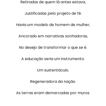
Retiradas de quem lá antes estava,
Justificadas pelo projeto de fé.
Havia um modelo de homem de mulher,
Ancorado em narrativas sonhadoras,
No desejo de transformar o que se é.
A educação seria um instrumento.
Um sustentáculo.
Regeneradora da nação.
As terras eram demarcadas por muros.