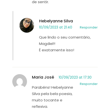
de sentir.
Hebelyanne Silva
10/09/2023 at 21:40
Responder
Que lindo o seu comentário,
Magdiel!!
É exatamente isso!
Maria José
10/09/2023 at 17:30
Responder
Parabéns! Hebelyanne
Silva pela bela poesia,
muito tocante e
reflexiva.