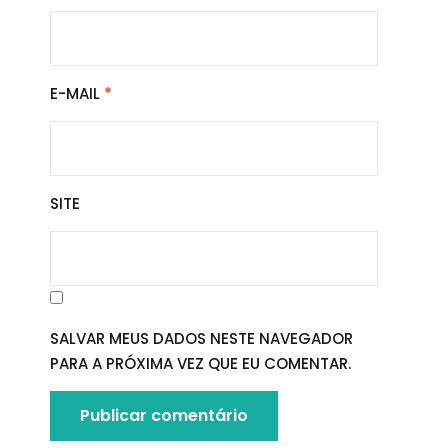
E-MAIL
*
SITE
SALVAR MEUS DADOS NESTE NAVEGADOR
PARA A PRÓXIMA VEZ QUE EU COMENTAR.