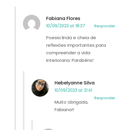
Fabiana Flores
10/09/2023 at 18:37
Responder
Poesia linda e cheia de
reflexões importantes para
compreender a vida
interiorana. Parabéns!
Hebelyanne Silva
10/09/2023 at 21:41
Responder
Muito obrigada,
Fabiana!!