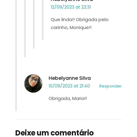
12/09/2023 at 22:31
Que linda!! Obrigada pelo
carinho, Monique!!
Hebelyanne Silva
10/09/2023 at 21:40
Responder
Obrigada, Maria!!
Deixe um comentário