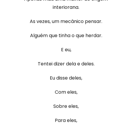
interiorana.
As vezes, um mecânico pensar.
Alguém que tinha o que herdar.
E eu,
Tentei dizer dela e deles.
Eu disse deles,
Com eles,
Sobre eles,
Para eles,