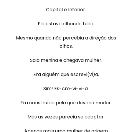
Capital e Interior.
Ela estava olhando tudo.
Mesmo quando não percebia a direção dos
olhos.
Saia menina e chegava mulher.
Era alguém que escrevi(vi)a.
Sim! Es-cre-vi-vi-a.
Era construída pelo que deveria mudar.
Mas as vezes parecia se adaptar.
Apenas mais uma mulher de origem