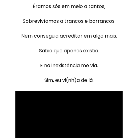
Éramos sós em meio a tantos,
Sobrevivíamos a trancos e barrancos.
Nem conseguia acreditar em algo mais.
Sabia que apenas existia.
E na inexistência me via.
Sim, eu vi(nh)a de lá.