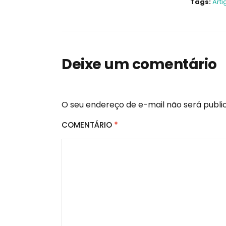
Tags:
Arti
Deixe um comentário
O seu endereço de e-mail não será publi
COMENTÁRIO
*