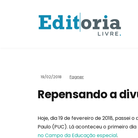
19/02/2018
Fagner
Repensando a div
Hoje, dia 19 de fevereiro de 2018, passei 
Paulo (PUC). Lá aconteceu o primeiro dia
no Campo da Educação especial
.