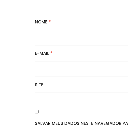
NOME
*
E-MAIL
*
SITE
SALVAR MEUS DADOS NESTE NAVEGADOR PA