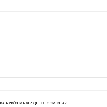
RA A PRÓXIMA VEZ QUE EU COMENTAR.