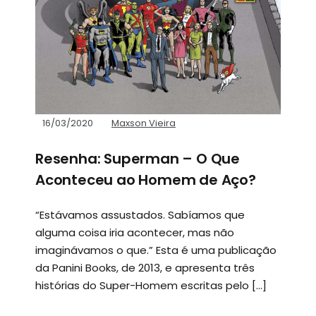
16/03/2020
Maxson Vieira
Resenha: Superman – O Que
Aconteceu ao Homem de Aço?
“Estávamos assustados. Sabíamos que
alguma coisa iria acontecer, mas não
imaginávamos o que.” Esta é uma publicação
da Panini Books, de 2013, e apresenta três
histórias do Super-Homem escritas pelo […]