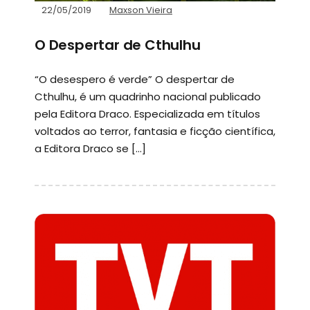
22/05/2019
Maxson Vieira
O Despertar de Cthulhu
“O desespero é verde” O despertar de
Cthulhu, é um quadrinho nacional publicado
pela Editora Draco. Especializada em títulos
voltados ao terror, fantasia e ficção científica,
a Editora Draco se […]