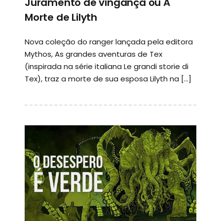
Juramento de vingança ou A
Morte de Lilyth
Nova coleção do ranger lançada pela editora
Mythos, As grandes aventuras de Tex
(inspirada na série italiana Le grandi storie di
Tex), traz a morte de sua esposa Lilyth na […]