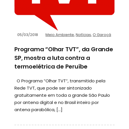
05/03/2018
Meio Ambiente
,
Notícias
,
O Garoçá
Programa “Olhar TVT”, da Grande
SP, mostra a luta contra a
termoelétrica de Peruíbe
O Programa “Olhar TVT“, transmitido pela
Rede TVT, que pode ser sintonizado
gratuitamente em toda a grande São Paulo
por antena digital e no Brasil inteiro por
antena parabólica, […]