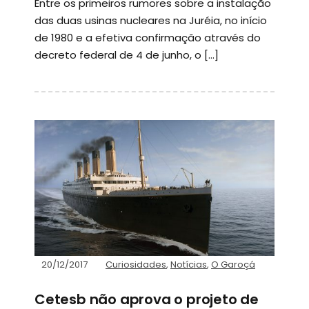
Entre os primeiros rumores sobre a instalação
das duas usinas nucleares na Juréia, no início
de 1980 e a efetiva confirmação através do
decreto federal de 4 de junho, o […]
20/12/2017
Curiosidades
,
Notícias
,
O Garoçá
Cetesb não aprova o projeto de