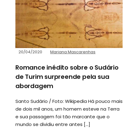
20/04/2020
Mariana Mascarenhas
Romance inédito sobre o Sudário
de Turim surpreende pela sua
abordagem
Santo Sudário / Foto: Wikipedia Há pouco mais
de dois mil anos, um homem esteve na Terra
e sua passagem foi tão marcante que o
mundo se dividiu entre antes […]