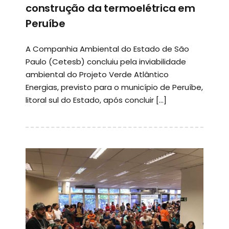
construção da termoelétrica em
Peruíbe
A Companhia Ambiental do Estado de São
Paulo (Cetesb) concluiu pela inviabilidade
ambiental do Projeto Verde Atlântico
Energias, previsto para o município de Peruíbe,
litoral sul do Estado, após concluir […]