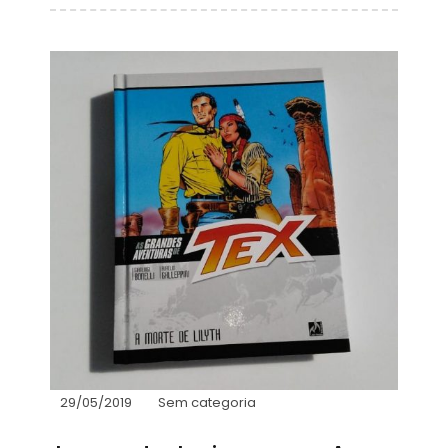
29/05/2019
Sem categoria