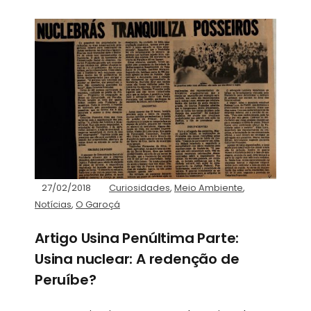
27/02/2018
Curiosidades
,
Meio Ambiente
,
Notícias
,
O Garoçá
Artigo Usina Penúltima Parte:
Usina nuclear: A redenção de
Peruíbe?