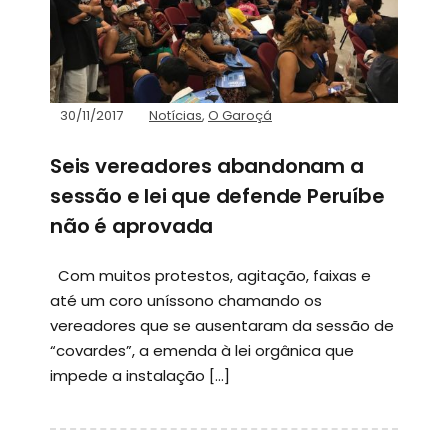
30/11/2017
Notícias
,
O Garoçá
Seis vereadores abandonam a
sessão e lei que defende Peruíbe
não é aprovada
Com muitos protestos, agitação, faixas e
até um coro uníssono chamando os
vereadores que se ausentaram da sessão de
“covardes”, a emenda à lei orgânica que
impede a instalação […]