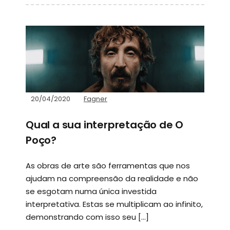
20/04/2020
Fagner
Qual a sua interpretação de O
Poço?
As obras de arte são ferramentas que nos
ajudam na compreensão da realidade e não
se esgotam numa única investida
interpretativa. Estas se multiplicam ao infinito,
demonstrando com isso seu […]