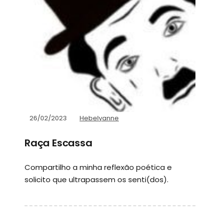
26/02/2023
Hebelyanne
Raça Escassa
Compartilho a minha reflexão poética e
solicito que ultrapassem os senti(dos).