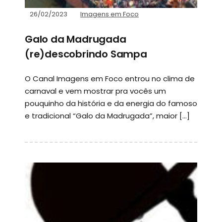
26/02/2023
Imagens em Foco
Galo da Madrugada
(re)descobrindo Sampa
O Canal Imagens em Foco entrou no clima de
carnaval e vem mostrar pra vocês um
pouquinho da história e da energia do famoso
e tradicional “Galo da Madrugada”, maior […]