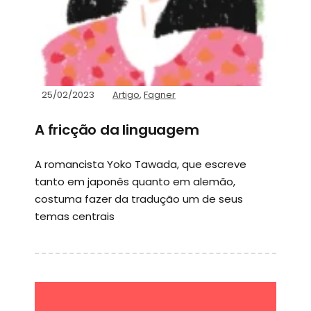
25/02/2023
Artigo
,
Fagner
A fricção da linguagem
A romancista Yoko Tawada, que escreve
tanto em japonês quanto em alemão,
costuma fazer da tradução um de seus
temas centrais