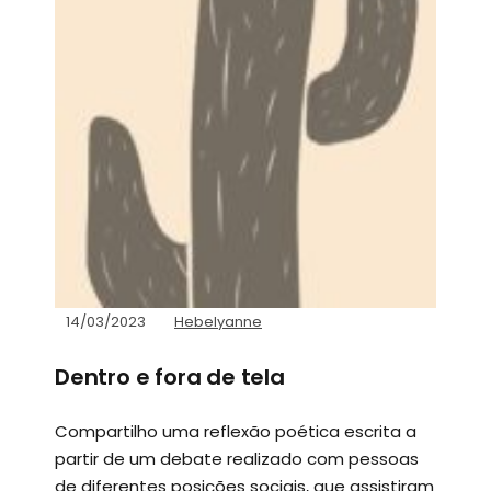
14/03/2023
Hebelyanne
Dentro e fora de tela
Compartilho uma reflexão poética escrita a
partir de um debate realizado com pessoas
de diferentes posições sociais, que assistiram