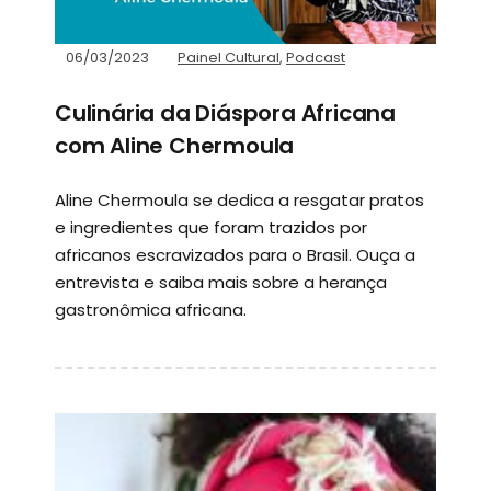
06/03/2023
Painel Cultural
,
Podcast
Culinária da Diáspora Africana
com Aline Chermoula
Aline Chermoula se dedica a resgatar pratos
e ingredientes que foram trazidos por
africanos escravizados para o Brasil. Ouça a
entrevista e saiba mais sobre a herança
gastronômica africana.