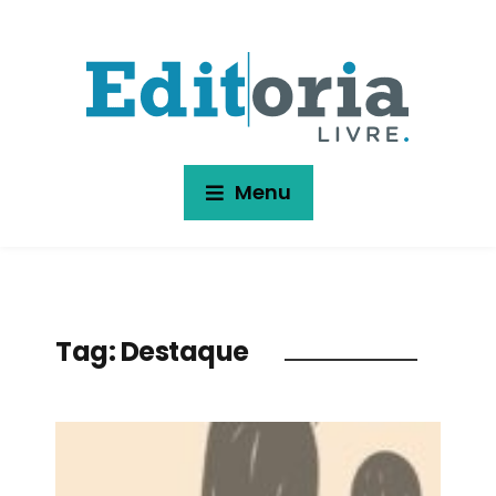
Menu
Tag:
Destaque