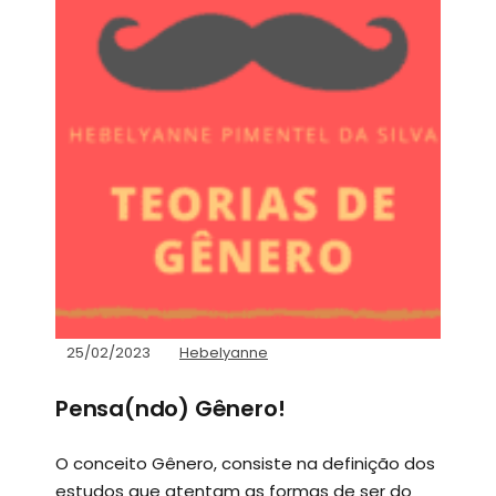
25/02/2023
Hebelyanne
Pensa(ndo) Gênero!
O conceito Gênero, consiste na definição dos
estudos que atentam as formas de ser do