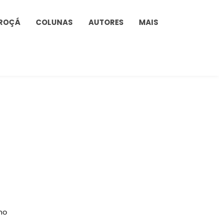
ROÇÁ
COLUNAS
AUTORES
MAIS
mo