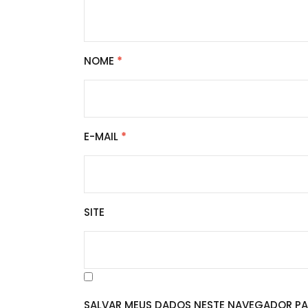
NOME
*
E-MAIL
*
SITE
SALVAR MEUS DADOS NESTE NAVEGADOR PA