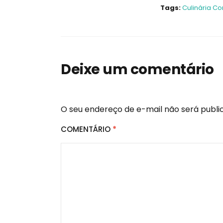
Tags:
Culinária C
Deixe um comentário
O seu endereço de e-mail não será publi
COMENTÁRIO
*