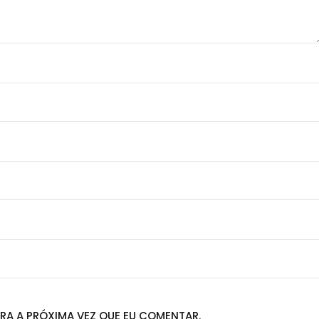
RA A PRÓXIMA VEZ QUE EU COMENTAR.