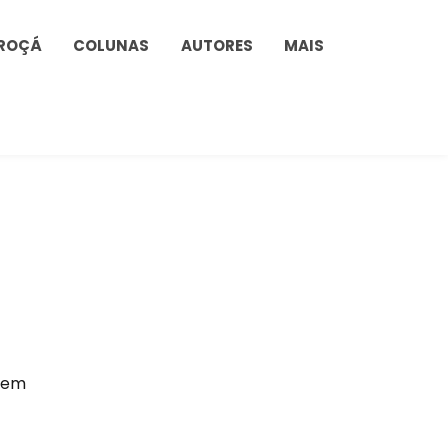
ROÇÁ
COLUNAS
AUTORES
MAIS
, em