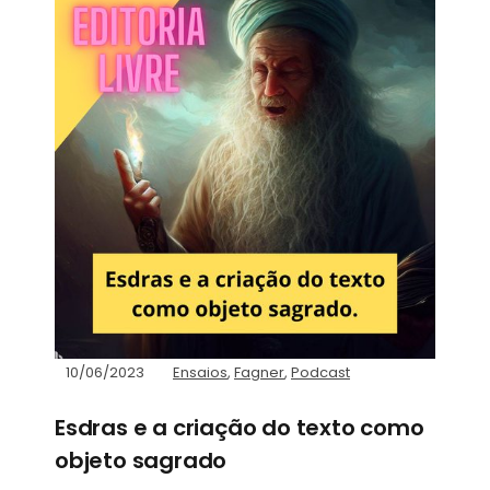
10/06/2023
Ensaios
,
Fagner
,
Podcast
Esdras e a criação do texto como
objeto sagrado