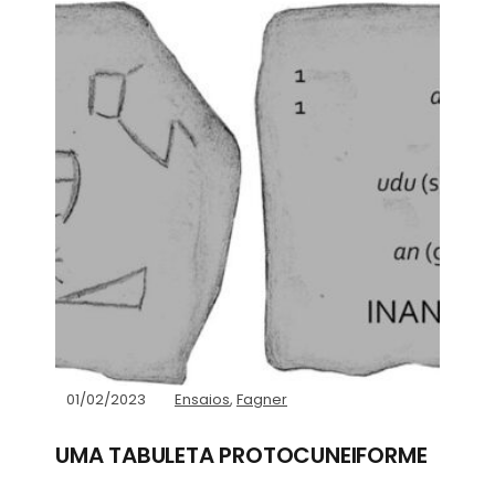
01/02/2023
Ensaios
,
Fagner
UMA TABULETA PROTOCUNEIFORME