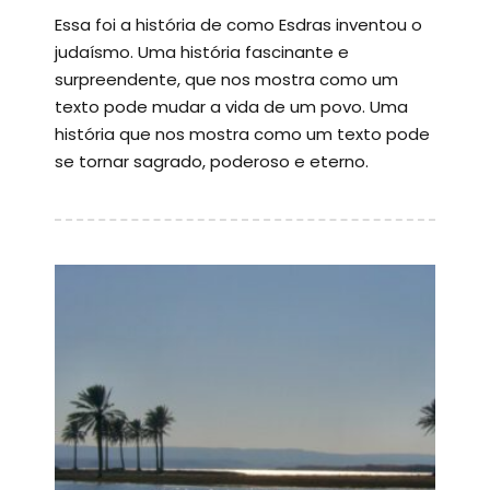
Essa foi a história de como Esdras inventou o
judaísmo. Uma história fascinante e
surpreendente, que nos mostra como um
texto pode mudar a vida de um povo. Uma
história que nos mostra como um texto pode
se tornar sagrado, poderoso e eterno.