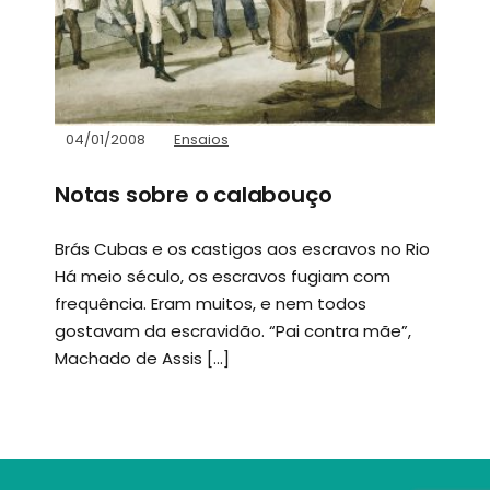
04/01/2008
Ensaios
Notas sobre o calabouço
Brás Cubas e os castigos aos escravos no Rio
Há meio século, os escravos fugiam com
frequência. Eram muitos, e nem todos
gostavam da escravidão. “Pai contra mãe”,
Machado de Assis […]