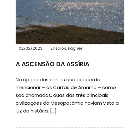
02/02/2023
Ensaios
,
Fagner
A ASCENSÃO DA ASSÍRIA
Na época das cartas que acabei de
mencionar – as Cartas de Amarna – como
são chamadas, duas das três principais
civilizações da Mesopotâmia haviam visto a
luz da história. […]