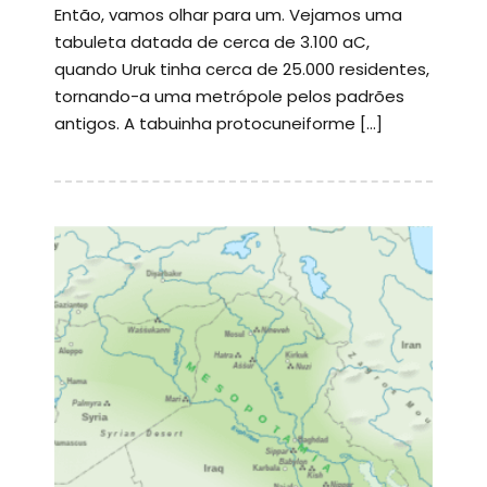
Então, vamos olhar para um. Vejamos uma
tabuleta datada de cerca de 3.100 aC,
quando Uruk tinha cerca de 25.000 residentes,
tornando-a uma metrópole pelos padrões
antigos. A tabuinha protocuneiforme […]