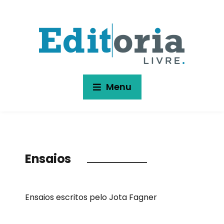
Menu
Ensaios
Ensaios escritos pelo Jota Fagner