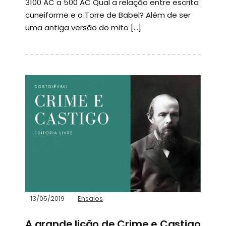
3100 AC a 500 AC Qual a relação entre escrita
cuneiforme e a Torre de Babel? Além de ser
uma antiga versão do mito […]
13/05/2019
Ensaios
A grande lição de Crime e Castigo