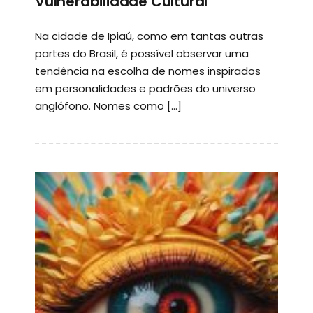
Vulnerabilidade Cultural
Na cidade de Ipiaú, como em tantas outras
partes do Brasil, é possível observar uma
tendência na escolha de nomes inspirados
em personalidades e padrões do universo
anglófono. Nomes como […]