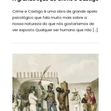
Crime e Castigo é uma obra de grande apelo
psicológico que fala muito mais sobre a
nossa natureza do que nós gostaríamos de
ver exposto Qualquer ser humano que não […]