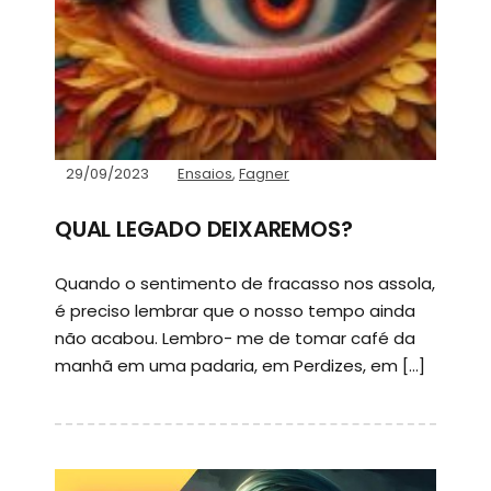
29/09/2023
Ensaios
,
Fagner
QUAL LEGADO DEIXAREMOS?
Quando o sentimento de fracasso nos assola,
é preciso lembrar que o nosso tempo ainda
não acabou. Lembro- me de tomar café da
manhã em uma padaria, em Perdizes, em […]