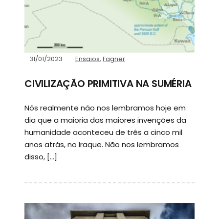
31/01/2023
Ensaios
,
Fagner
CIVILIZAÇÃO PRIMITIVA NA SUMÉRIA
Nós realmente não nos lembramos hoje em
dia que a maioria das maiores invenções da
humanidade aconteceu de três a cinco mil
anos atrás, no Iraque. Não nos lembramos
disso, […]