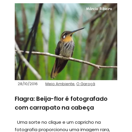
28/10/2016
Meio Ambiente
,
O Garoçá
Flagra: Beija-flor é fotografado
com carrapato na cabeça
Uma sorte no clique e um capricho na
fotografia proporcionou uma imagem rara,