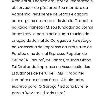
Ambiental, Técnico em Lazer e Recreação e
observador de pássaros. Sou membro da
Academia Peruibense de Letras e caiçara
com orgulho das matas da Juréia. Trabalhei
na Rádio Planeta FM, sou fundador do Jornal
Bem-Te-Vi e participei de uma reunião de
criação do Jornal do Caraguava. Fiz estágio
na Assessoria de Imprensa da Prefeitura de
Peruíbe e no Jornal Expresso Popular, do
Grupo "A Tribuna", de Santos, afiliada Globo.
Fui Diretor de Imprensa na Associação dos
Estudantes de Peruíbe - AEP. Trabalhei
também em outras áreas. Atualmente,
escrevo para "O Garoçá / Editoria Livre" e
para a "Revista Editoria Livre."