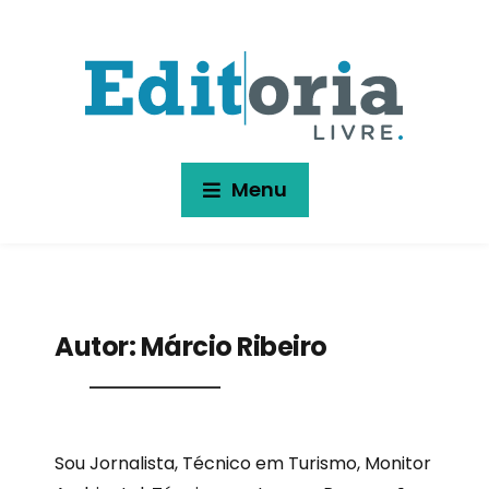
Menu
Autor:
Márcio Ribeiro
Sou Jornalista, Técnico em Turismo, Monitor