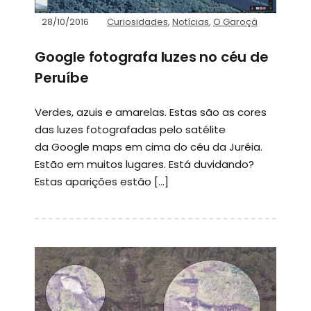
28/10/2016
Curiosidades
,
Notícias
,
O Garoçá
Google fotografa luzes no céu de
Peruíbe
Verdes, azuis e amarelas. Estas são as cores
das luzes fotografadas pelo satélite
da Google maps em cima do céu da Juréia.
Estão em muitos lugares. Está duvidando?
Estas aparições estão […]