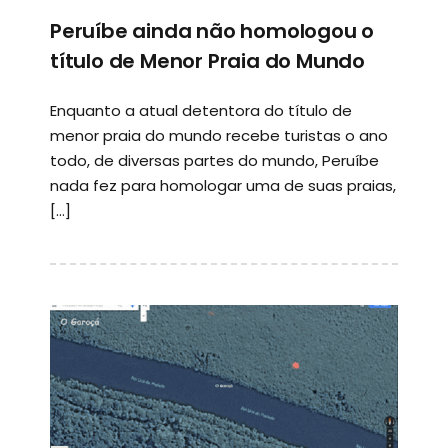
Peruíbe ainda não homologou o
título de Menor Praia do Mundo
Enquanto a atual detentora do título de
menor praia do mundo recebe turistas o ano
todo, de diversas partes do mundo, Peruíbe
nada fez para homologar uma de suas praias,
[…]