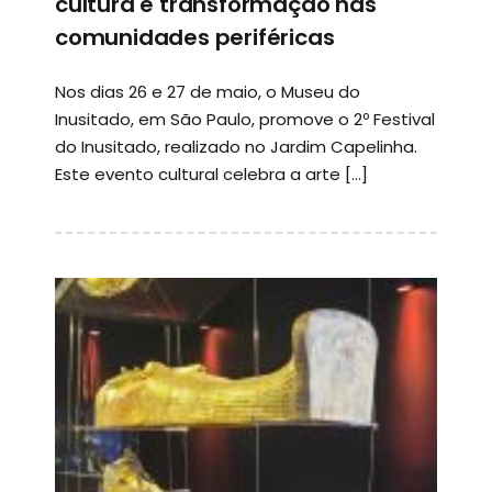
cultura e transformação nas
comunidades periféricas
Nos dias 26 e 27 de maio, o Museu do
Inusitado, em São Paulo, promove o 2º Festival
do Inusitado, realizado no Jardim Capelinha.
Este evento cultural celebra a arte […]