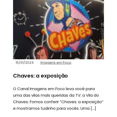
15/01/2024
Imagens em Foco
Chaves: a exposição
O Canal Imagens em Foco leva você para
uma das vilas mais queridas da TV: a Vila do
Chaves. Fomos conferir “Chaves: a exposição”
e mostramos tudinho para vocês. Uma […]