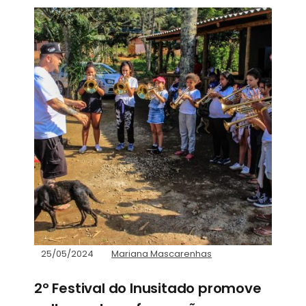
25/05/2024
Mariana Mascarenhas
2º Festival do Inusitado promove