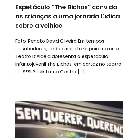
Espetáculo “The Bichos” convida
as crianças a uma jornada lúdica
sobre a velhice
Foto: Renato David Oliveira Em tempos
desafiadores, onde a incerteza paira no ar, o
Teatro D’Aldeia apresenta o espetáculo
infantojuvenil The Bichos, em cartaz no teatro
do SESI Paulista, no Centro […]