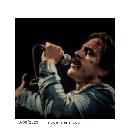
13/08/2023
Imagens em Foco