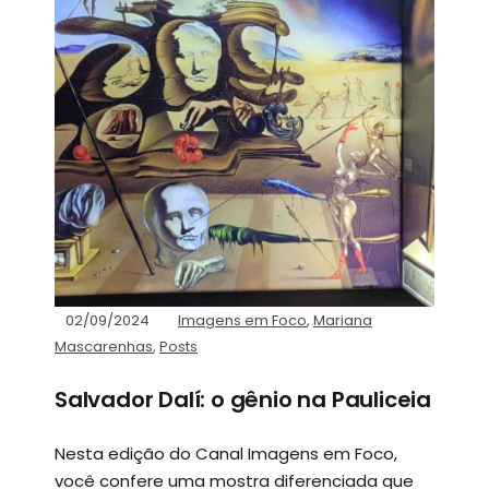
02/09/2024
Imagens em Foco
,
Mariana
Mascarenhas
,
Posts
Salvador Dalí: o gênio na Pauliceia
Nesta edição do Canal Imagens em Foco,
você confere uma mostra diferenciada que