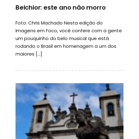
Belchior: este ano não morro
Foto: Chris Machado Nesta edição do
Imagens em Foco, você confere com a gente
um pouquinho do belo musical que está
rodando o Brasil em homenagem a um dos
maiores […]