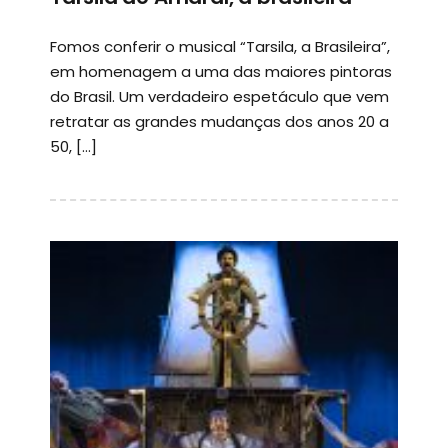
Fomos conferir o musical “Tarsila, a Brasileira”,
em homenagem a uma das maiores pintoras
do Brasil. Um verdadeiro espetáculo que vem
retratar as grandes mudanças dos anos 20 a
50, […]