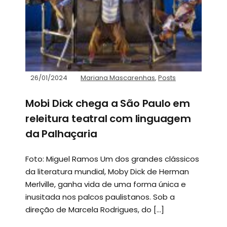
26/01/2024
Mariana Mascarenhas
,
Posts
Mobi Dick chega a São Paulo em
releitura teatral com linguagem
da Palhaçaria
Foto: Miguel Ramos Um dos grandes clássicos
da literatura mundial, Moby Dick de Herman
Merlville, ganha vida de uma forma única e
inusitada nos palcos paulistanos. Sob a
direção de Marcela Rodrigues, do […]