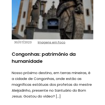
30/07/2023
Imagens em Foco
Congonhas: patrimônio da
humanidade
Nosso próximo destino, em terras mineiras, é
a cidade de Congonhas, onde estão as
magníficas estátuas dos profetas do mestre
Aleijadinho, presente no Santuário do Bom
Jesus. Gostou do vídeo? […]