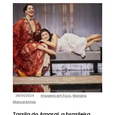
28/01/2024
Imagens em Foco
,
Mariana
Mascarenhas
Tarsila do Amaral, a brasileira