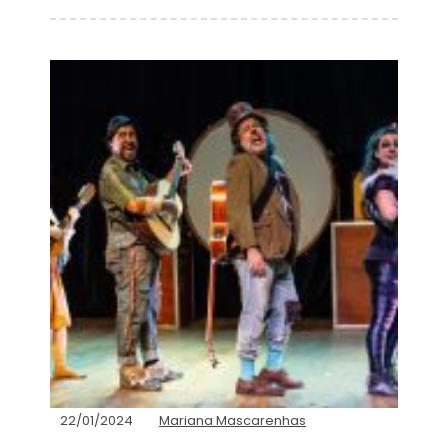
22/01/2024
Mariana Mascarenhas