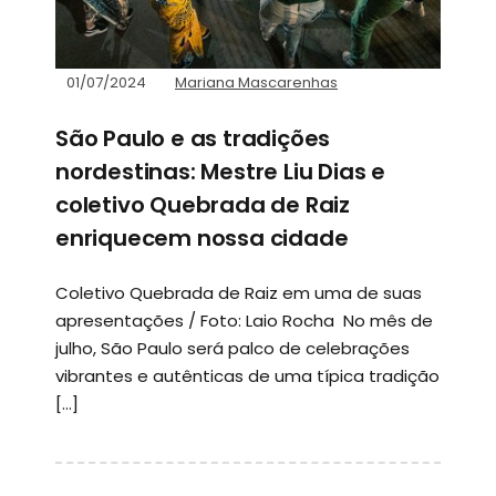
01/07/2024
Mariana Mascarenhas
São Paulo e as tradições
nordestinas: Mestre Liu Dias e
coletivo Quebrada de Raiz
enriquecem nossa cidade
Coletivo Quebrada de Raiz em uma de suas
apresentações / Foto: Laio Rocha No mês de
julho, São Paulo será palco de celebrações
vibrantes e autênticas de uma típica tradição
[…]