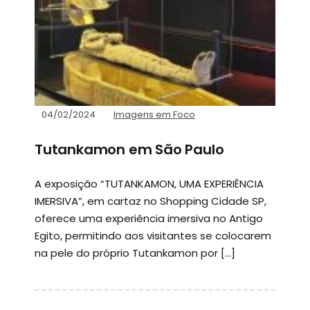
04/02/2024
Imagens em Foco
Tutankamon em São Paulo
A exposição “TUTANKAMON, UMA EXPERIÊNCIA
IMERSIVA”, em cartaz no Shopping Cidade SP,
oferece uma experiência imersiva no Antigo
Egito, permitindo aos visitantes se colocarem
na pele do próprio Tutankamon por […]