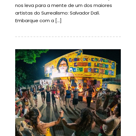
nos leva para a mente de um dos maiores
artistas do Surrealismo: Salvador Dalí.
Embarque com a […]