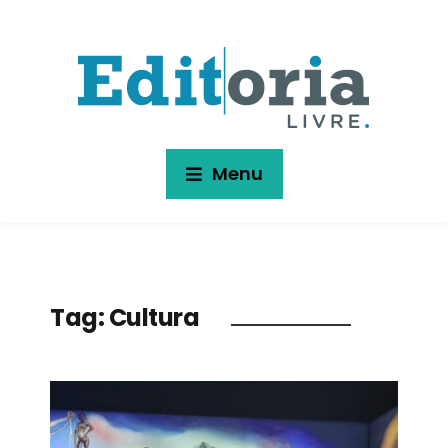
Menu
Tag:
Cultura