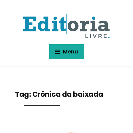
Menu
Tag:
Crônica da baixada