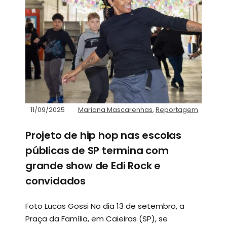
11/09/2025
Mariana Mascarenhas
,
Reportagem
Projeto de hip hop nas escolas
públicas de SP termina com
grande show de Edi Rock e
convidados
Foto Lucas Gossi No dia 13 de setembro, a
Praça da Família, em Caieiras (SP), se