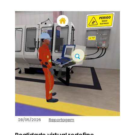
28/05/2026
Reportagem