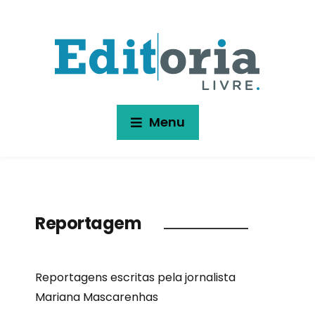
Menu
Reportagem
Reportagens escritas pela jornalista
Mariana Mascarenhas