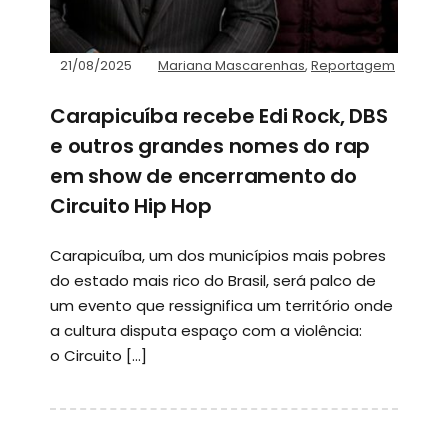
21/08/2025
Mariana Mascarenhas
,
Reportagem
Carapicuíba recebe Edi Rock, DBS
e outros grandes nomes do rap
em show de encerramento do
Circuito Hip Hop
Carapicuíba, um dos municípios mais pobres
do estado mais rico do Brasil, será palco de
um evento que ressignifica um território onde
a cultura disputa espaço com a violência:
o Circuito […]