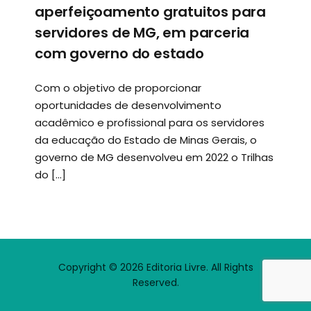
aperfeiçoamento gratuitos para
servidores de MG, em parceria
com governo do estado
Com o objetivo de proporcionar
oportunidades de desenvolvimento
acadêmico e profissional para os servidores
da educação do Estado de Minas Gerais, o
governo de MG desenvolveu em 2022 o Trilhas
do […]
Copyright © 2026 Editoria Livre. All Rights
Reserved.