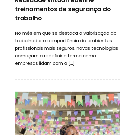
Realidade virtual redefine
treinamentos de segurança do
trabalho
No mês em que se destaca a valorização do
trabalhador e a importância de ambientes
profissionais mais seguros, novas tecnologias
começam a redefinir a forma como
empresas lidam com a […]