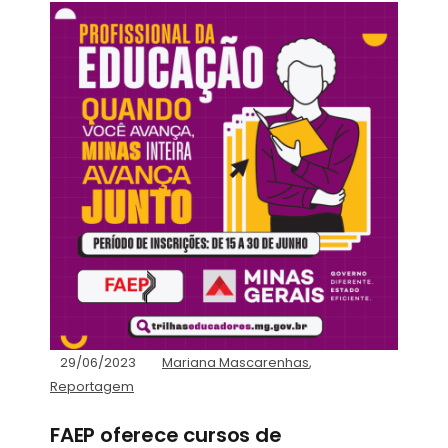
29/06/2023
Mariana Mascarenhas
,
Reportagem
FAEP oferece cursos de