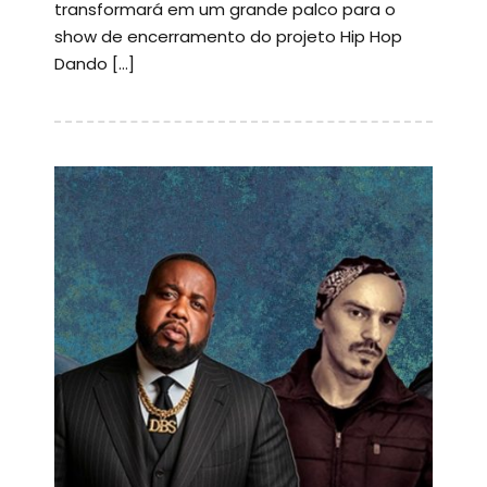
transformará em um grande palco para o
show de encerramento do projeto Hip Hop
Dando […]