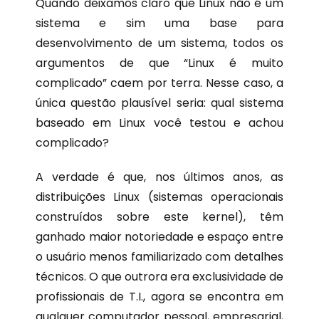
Quando deixamos claro que Linux não é um
sistema e sim uma base para
desenvolvimento de um sistema, todos os
argumentos de que “Linux é muito
complicado” caem por terra. Nesse caso, a
única questão plausível seria: qual sistema
baseado em Linux você testou e achou
complicado?
A verdade é que, nos últimos anos, as
distribuições Linux (sistemas operacionais
construídos sobre este kernel), têm
ganhado maior notoriedade e espaço entre
o usuário menos familiarizado com detalhes
técnicos. O que outrora era exclusividade de
profissionais de T.I., agora se encontra em
qualquer computador pessoal, empresarial,