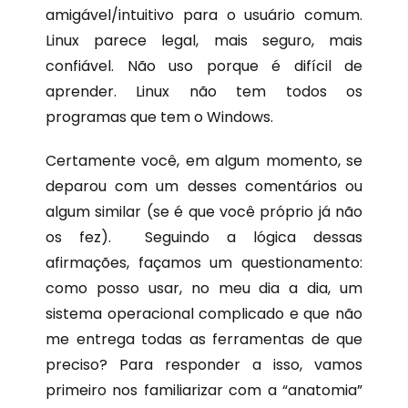
amigável/intuitivo para o usuário comum.
Linux parece legal, mais seguro, mais
confiável. Não uso porque é difícil de
aprender. Linux não tem todos os
programas que tem o Windows.
Certamente você, em algum momento, se
deparou com um desses comentários ou
algum similar (se é que você próprio já não
os fez). Seguindo a lógica dessas
afirmações, façamos um questionamento:
como posso usar, no meu dia a dia, um
sistema operacional complicado e que não
me entrega todas as ferramentas de que
preciso? Para responder a isso, vamos
primeiro nos familiarizar com a “anatomia”