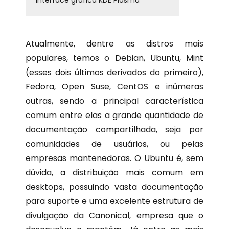
Interface gráfica KDE Plasma
Atualmente, dentre as distros mais
populares, temos o Debian, Ubuntu, Mint
(esses dois últimos derivados do primeiro),
Fedora, Open Suse, CentOS e inúmeras
outras, sendo a principal característica
comum entre elas a grande quantidade de
documentação compartilhada, seja por
comunidades de usuários, ou pelas
empresas mantenedoras. O Ubuntu é, sem
dúvida, a distribuição mais comum em
desktops, possuindo vasta documentação
para suporte e uma excelente estrutura de
divulgação da Canonical, empresa que o