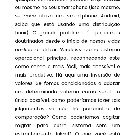
ou mesmo no seu smartphone (isso mesmo,
se você utiliza um smartphone Android,
saiba que está usando uma distribuição
Linux). O grande problema é que somos
doutrinados desde o início de nossas vidas
on-line
a utilizar Windows como sistema
operacional principal, reconhecendo este
como sendo o mais fácil, mais acessível e
mais produtivo. Há aqui uma inversão de
valores: Se fomos condicionados a adotar
um determinado sistema como sendo o
único possível, como poderíamos fazer tais
julgamentos se não há parâmetro de
comparação? Como poderíamos cogitar
migrar para outro sistema sem um
estranhamento inicial? O que você está