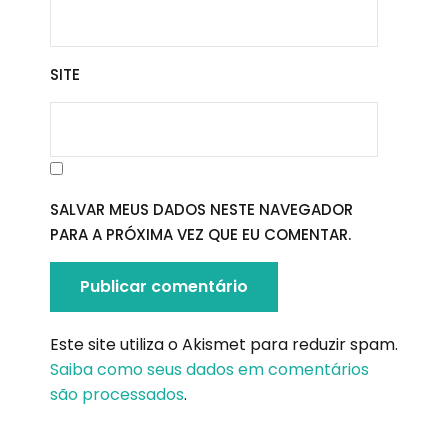
SITE
SALVAR MEUS DADOS NESTE NAVEGADOR
PARA A PRÓXIMA VEZ QUE EU COMENTAR.
Este site utiliza o Akismet para reduzir spam.
Saiba como seus dados em comentários
são processados
.