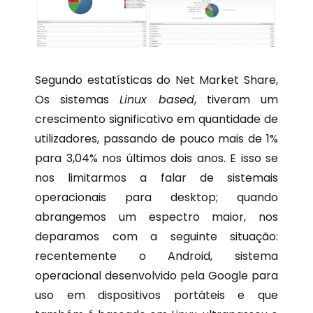
Segundo estatísticas do Net Market Share,
Os sistemas
Linux based
, tiveram um
crescimento significativo em quantidade de
utilizadores, passando de pouco mais de 1%
para 3,04% nos últimos dois anos. E isso se
nos limitarmos a falar de sistemais
operacionais para desktop; quando
abrangemos um espectro maior, nos
deparamos com a seguinte situação:
recentemente o Android, sistema
operacional desenvolvido pela Google para
uso em dispositivos portáteis e que