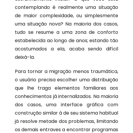
contemplando é realmente uma situação
de maior complexidade, ou simplesmente
uma situação nova? Na maioria dos casos,
tudo se resume a uma zona de conforto
estabelecida ao longo de anos; estando tão
acostumados a ela, acaba sendo difícil
deixá-la.
Para tornar a migração menos traumática,
o usuário precisa escolher uma distribuição
que lhe traga elementos familiares aos
conhecimentos já internalizados. Na maioria
dos casos, uma interface gráfica com
construção similar à de seu sistema habitual
já resolve metade dos problemas, limitando
os demais entraves a encontrar programas