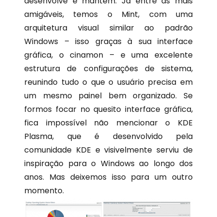
desenvolve e mantém. Já entre as mais
amigáveis, temos o Mint, com uma
arquitetura visual similar ao padrão
Windows – isso graças à sua interface
gráfica, o cinamon – e uma excelente
estrutura de configurações de sistema,
reunindo tudo o que o usuário precisa em
um mesmo painel bem organizado. Se
formos focar no quesito interface gráfica,
fica impossível não mencionar o KDE
Plasma, que é desenvolvido pela
comunidade KDE e visivelmente serviu de
inspiração para o Windows ao longo dos
anos. Mas deixemos isso para um outro
momento.