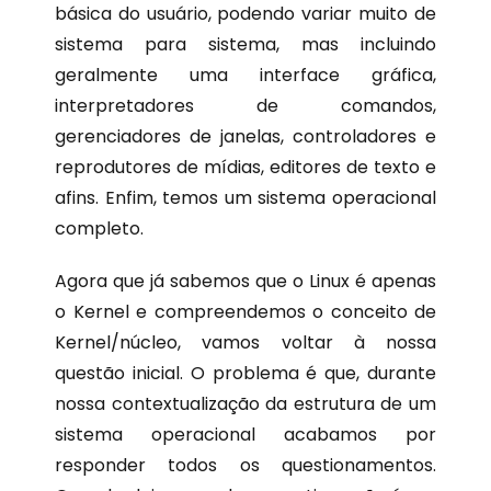
básica do usuário, podendo variar muito de
sistema para sistema, mas incluindo
geralmente uma interface gráfica,
interpretadores de comandos,
gerenciadores de janelas, controladores e
reprodutores de mídias, editores de texto e
afins. Enfim, temos um sistema operacional
completo.
Agora que já sabemos que o Linux é apenas
o Kernel e compreendemos o conceito de
Kernel/núcleo, vamos voltar à nossa
questão inicial. O problema é que, durante
nossa contextualização da estrutura de um
sistema operacional acabamos por
responder todos os questionamentos.