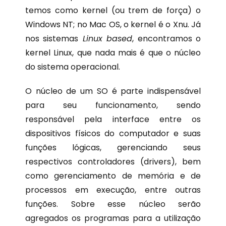
temos como kernel (ou trem de força) o
Windows NT; no Mac OS, o kernel é o Xnu. Já
nos sistemas
Linux based
, encontramos o
kernel Linux, que nada mais é que o núcleo
do sistema operacional.
O núcleo de um SO é parte indispensável
para seu funcionamento, sendo
responsável pela interface entre os
dispositivos físicos do computador e suas
funções lógicas, gerenciando seus
respectivos controladores (drivers), bem
como gerenciamento de memória e de
processos em execução, entre outras
funções. Sobre esse núcleo serão
agregados os programas para a utilização