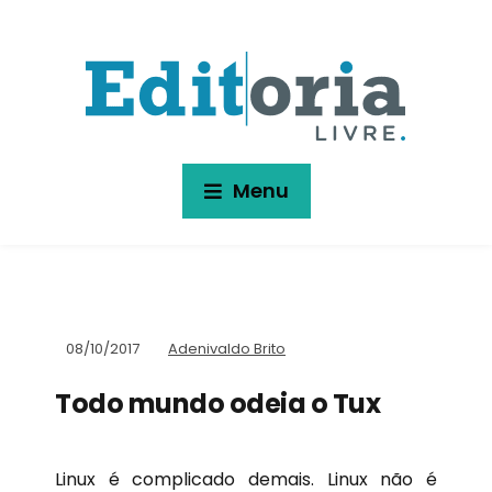
Menu
08/10/2017
Adenivaldo Brito
Todo mundo odeia o Tux
Linux é complicado demais. Linux não é