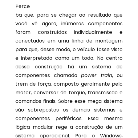
Perce
ba que, para se chegar ao resultado que
você vê agora, inúmeros componentes
foram construídos individualmente e
conectados em uma linha de montagem
para que, desse modo, o veículo fosse visto
e interpretado como um todo. No centro
dessa construção há um sistema de
componentes chamado
power train
, ou
trem de força, composto geralmente pelo
motor, conversor de torque, transmissão e
comandos finais. Sobre esse mega sistema
são sobrepostos os demais sistemas e
componentes periféricos. Essa mesma
lógica modular rege a construção de um
sistema operacional. Para o Windows,