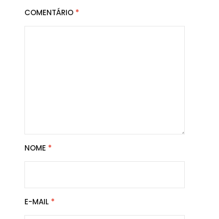
COMENTÁRIO
*
NOME
*
E-MAIL
*