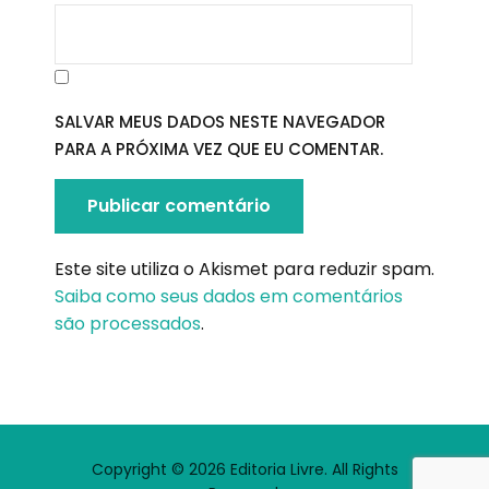
SALVAR MEUS DADOS NESTE NAVEGADOR
PARA A PRÓXIMA VEZ QUE EU COMENTAR.
Este site utiliza o Akismet para reduzir spam.
Saiba como seus dados em comentários
são processados
.
Copyright © 2026 Editoria Livre. All Rights