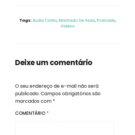
Tags:
Áudio Conto
,
Machado De Assis
,
Podcasts
,
Vídeos
Deixe um comentário
O seu endereço de e-mail não será
publicado.
Campos obrigatórios são
marcados com
*
COMENTÁRIO
*