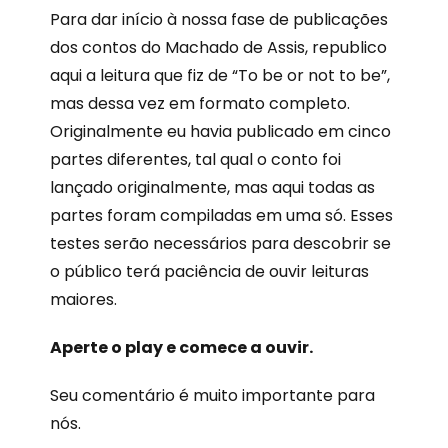
Para dar início à nossa fase de publicações
dos contos do Machado de Assis, republico
aqui a leitura que fiz de “To be or not to be”,
mas dessa vez em formato completo.
Originalmente eu havia publicado em cinco
partes diferentes, tal qual o conto foi
lançado originalmente, mas aqui todas as
partes foram compiladas em uma só. Esses
testes serão necessários para descobrir se
o público terá paciência de ouvir leituras
maiores.
Aperte o play e comece a ouvir.
Seu comentário é muito importante para
nós.