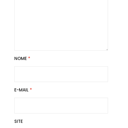
NOME
*
E-MAIL
*
SITE