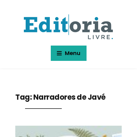
Menu
Tag:
Narradores de Javé