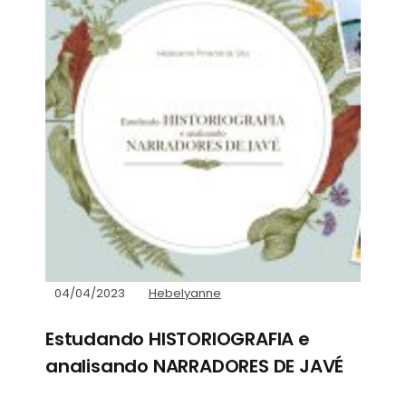
04/04/2023
Hebelyanne
Estudando HISTORIOGRAFIA e
analisando NARRADORES DE JAVÉ