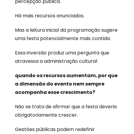
percepção pública.
Há mais recursos anunciados.
Mas a leitura inicial da programação sugere
uma festa potencialmente mais contida.
Essa inversão produz uma pergunta que
atravessa a administração cultural:
quando os recursos aumentam, por que
a dimensão do evento nem sempre
acompanha esse crescimento?
Não se trata de afirmar que a festa deveria
obrigatoriamente crescer.
Gestões públicas podem redefinir