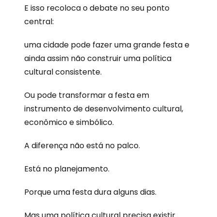
E isso recoloca o debate no seu ponto
central:
uma cidade pode fazer uma grande festa e
ainda assim não construir uma política
cultural consistente.
Ou pode transformar a festa em
instrumento de desenvolvimento cultural,
econômico e simbólico.
A diferença não está no palco.
Está no planejamento.
Porque uma festa dura alguns dias.
Mas uma política cultural precisa existir