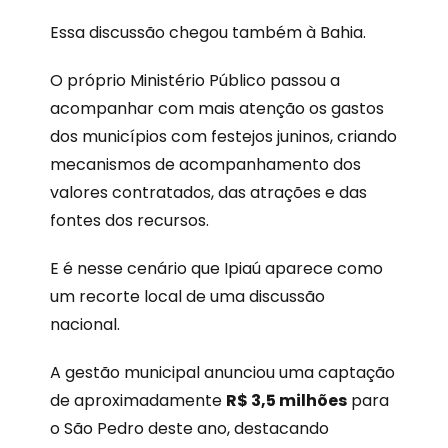
Essa discussão chegou também à Bahia.
O próprio Ministério Público passou a
acompanhar com mais atenção os gastos
dos municípios com festejos juninos, criando
mecanismos de acompanhamento dos
valores contratados, das atrações e das
fontes dos recursos.
E é nesse cenário que Ipiaú aparece como
um recorte local de uma discussão
nacional.
A gestão municipal anunciou uma captação
de aproximadamente
R$ 3,5 milhões
para
o São Pedro deste ano, destacando