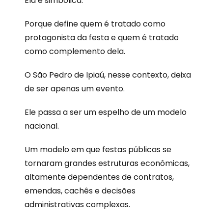
Ela é simbólica.
Porque define quem é tratado como
protagonista da festa e quem é tratado
como complemento dela.
O São Pedro de Ipiaú, nesse contexto, deixa
de ser apenas um evento.
Ele passa a ser um espelho de um modelo
nacional.
Um modelo em que festas públicas se
tornaram grandes estruturas econômicas,
altamente dependentes de contratos,
emendas, cachês e decisões
administrativas complexas.