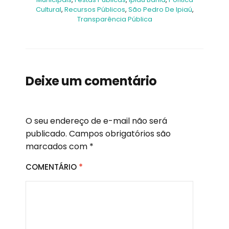
Cultural
,
Recursos Públicos
,
São Pedro De Ipiaú
,
Transparência Pública
Deixe um comentário
O seu endereço de e-mail não será
publicado.
Campos obrigatórios são
marcados com
*
COMENTÁRIO
*