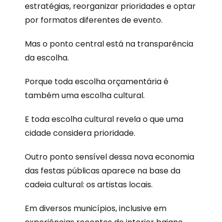
estratégias, reorganizar prioridades e optar
por formatos diferentes de evento.
Mas o ponto central está na transparência
da escolha.
Porque toda escolha orçamentária é
também uma escolha cultural.
E toda escolha cultural revela o que uma
cidade considera prioridade.
Outro ponto sensível dessa nova economia
das festas públicas aparece na base da
cadeia cultural: os artistas locais.
Em diversos municípios, inclusive em