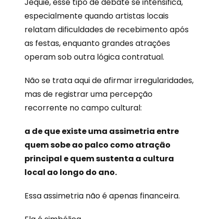
Jequié, esse tipo de debate se intensifica,
especialmente quando artistas locais
relatam dificuldades de recebimento após
as festas, enquanto grandes atrações
operam sob outra lógica contratual.
Não se trata aqui de afirmar irregularidades,
mas de registrar uma percepção
recorrente no campo cultural:
a de que existe uma assimetria entre
quem sobe ao palco como atração
principal e quem sustenta a cultura
local ao longo do ano.
Essa assimetria não é apenas financeira.