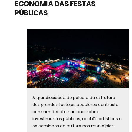
ECONOMIA DAS FESTAS
PÚBLICAS
A grandiosidade do palco e da estrutura
dos grandes festejos populares contrasta
com um debate nacional sobre
investimentos públicos, cachês artísticos e
os caminhos da cultura nos municípios.