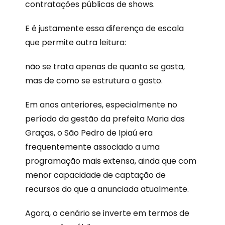
contratações públicas de shows.
E é justamente essa diferença de escala
que permite outra leitura:
não se trata apenas de quanto se gasta,
mas de como se estrutura o gasto.
Em anos anteriores, especialmente no
período da gestão da prefeita Maria das
Graças, o São Pedro de Ipiaú era
frequentemente associado a uma
programação mais extensa, ainda que com
menor capacidade de captação de
recursos do que a anunciada atualmente.
Agora, o cenário se inverte em termos de