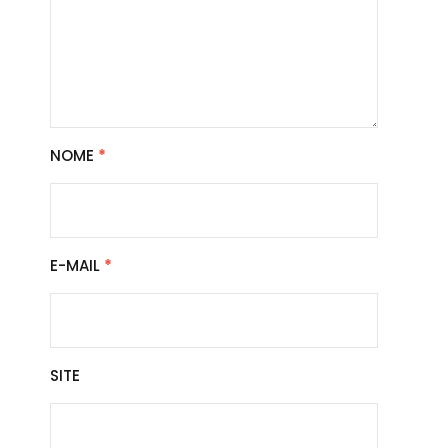
NOME
*
E-MAIL
*
SITE