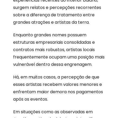
experiências recentes do interior baiano,
surgem relatos e percepções recorrentes
sobre a diferença de tratamento entre
grandes atrações e artistas da terra.
Enquanto grandes nomes possuem
estruturas empresariais consolidadas e
contratos mais robustos, artistas locais
frequentemente ocupam uma posição mais
vulnerável dentro dessa engrenagem.
Há, em muitos casos, a percepção de que
esses artistas recebem valores menores e
enfrentam maior demora nos pagamentos
após os eventos.
Em situações como as observadas em