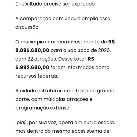
E resultado precisa ser explicado.
A comparação com Jequié amplia essa
discussão.
O município informou investimento de
R$
8.895.680,00
para o São João de 2026,
com 22 atrações. Desse total,
R$
6.982.680,00
foram informados como
recursos federais.
A cidade estruturou uma festa de grande
porte, com múltiplas atrações e
programação extensa.
Ipiaú, por sua vez, opera em outra escala,
mas dentro do mesmo ecossistema de