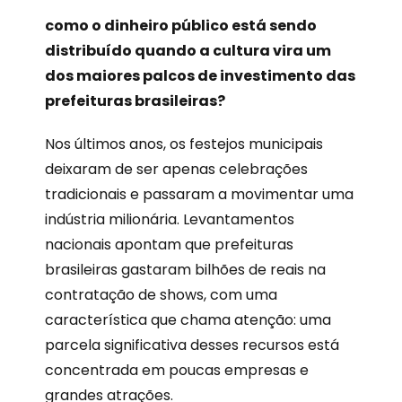
como o dinheiro público está sendo
distribuído quando a cultura vira um
dos maiores palcos de investimento das
prefeituras brasileiras?
Nos últimos anos, os festejos municipais
deixaram de ser apenas celebrações
tradicionais e passaram a movimentar uma
indústria milionária. Levantamentos
nacionais apontam que prefeituras
brasileiras gastaram bilhões de reais na
contratação de shows, com uma
característica que chama atenção: uma
parcela significativa desses recursos está
concentrada em poucas empresas e
grandes atrações.