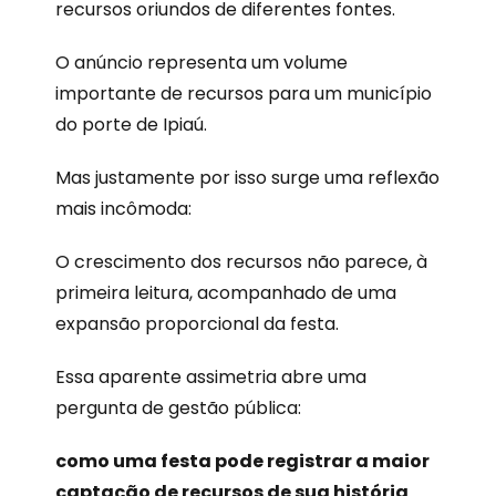
recursos oriundos de diferentes fontes.
O anúncio representa um volume
importante de recursos para um município
do porte de Ipiaú.
Mas justamente por isso surge uma reflexão
mais incômoda:
O crescimento dos recursos não parece, à
primeira leitura, acompanhado de uma
expansão proporcional da festa.
Essa aparente assimetria abre uma
pergunta de gestão pública:
como uma festa pode registrar a maior
captação de recursos de sua história