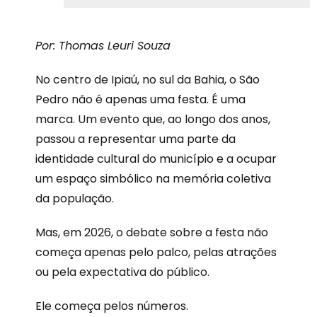
Por: Thomas Leuri Souza
No centro de Ipiaú, no sul da Bahia, o São
Pedro não é apenas uma festa. É uma
marca. Um evento que, ao longo dos anos,
passou a representar uma parte da
identidade cultural do município e a ocupar
um espaço simbólico na memória coletiva
da população.
Mas, em 2026, o debate sobre a festa não
começa apenas pelo palco, pelas atrações
ou pela expectativa do público.
Ele começa pelos números.