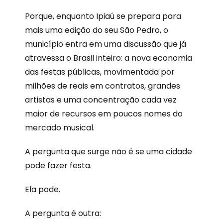
Porque, enquanto Ipiaú se prepara para
mais uma edição do seu São Pedro, o
município entra em uma discussão que já
atravessa o Brasil inteiro: a nova economia
das festas públicas, movimentada por
milhões de reais em contratos, grandes
artistas e uma concentração cada vez
maior de recursos em poucos nomes do
mercado musical.
A pergunta que surge não é se uma cidade
pode fazer festa.
Ela pode.
A pergunta é outra: