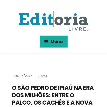
Menu
25/06/2026
Posts
O SÃO PEDRO DE IPIAÚ NA ERA
DOS MILHÕES: ENTRE O
PALCO, OS CACHÊS E A NOVA