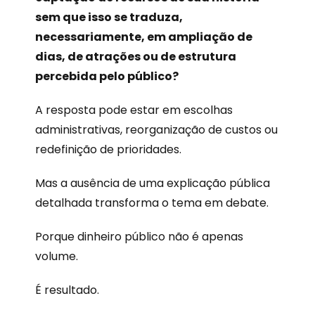
sem que isso se traduza,
necessariamente, em ampliação de
dias, de atrações ou de estrutura
percebida pelo público?
A resposta pode estar em escolhas
administrativas, reorganização de custos ou
redefinição de prioridades.
Mas a ausência de uma explicação pública
detalhada transforma o tema em debate.
Porque dinheiro público não é apenas
volume.
É resultado.