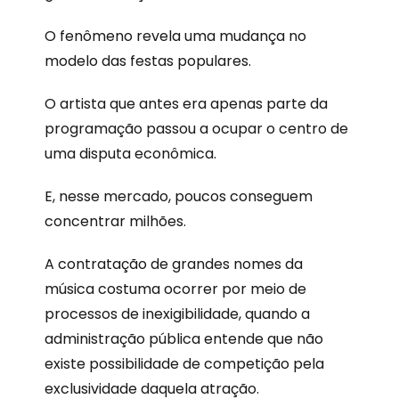
O fenômeno revela uma mudança no
modelo das festas populares.
O artista que antes era apenas parte da
programação passou a ocupar o centro de
uma disputa econômica.
E, nesse mercado, poucos conseguem
concentrar milhões.
A contratação de grandes nomes da
música costuma ocorrer por meio de
processos de inexigibilidade, quando a
administração pública entende que não
existe possibilidade de competição pela
exclusividade daquela atração.