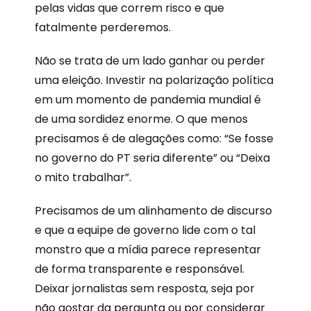
pelas vidas que correm risco e que
fatalmente perderemos.
Não se trata de um lado ganhar ou perder
uma eleição. Investir na polarização política
em um momento de pandemia mundial é
de uma sordidez enorme. O que menos
precisamos é de alegações como: “Se fosse
no governo do PT seria diferente” ou “Deixa
o mito trabalhar”.
Precisamos de um alinhamento de discurso
e que a equipe de governo lide com o tal
monstro que a mídia parece representar
de forma transparente e responsável.
Deixar jornalistas sem resposta, seja por
não gostar da pergunta ou por considerar