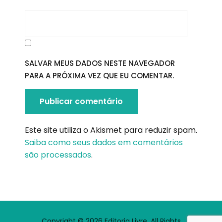
SALVAR MEUS DADOS NESTE NAVEGADOR
PARA A PRÓXIMA VEZ QUE EU COMENTAR.
Este site utiliza o Akismet para reduzir spam.
Saiba como seus dados em comentários
são processados
.
Copyright © 2026 Editoria Livre. All Rights