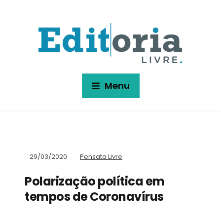
Menu
29/03/2020
Pensata Livre
Polarização política em
tempos de Coronavírus