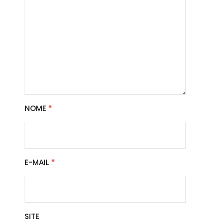
NOME
*
E-MAIL
*
SITE