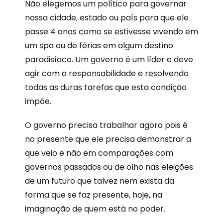
Não elegemos um político para governar
nossa cidade, estado ou país para que ele
passe 4 anos como se estivesse vivendo em
um spa ou de férias em algum destino
paradisíaco. Um governo é um líder e deve
agir com a responsabilidade e resolvendo
todas as duras tarefas que esta condição
impõe.
O governo precisa trabalhar agora pois é
no presente que ele precisa demonstrar a
que veio e não em comparações com
governos passados ou de olho nas eleições
de um futuro que talvez nem exista da
forma que se faz presente, hoje, na
imaginação de quem está no poder.