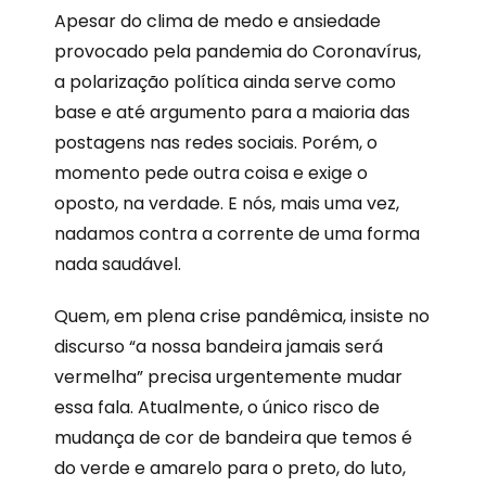
Apesar do clima de medo e ansiedade
provocado pela pandemia do Coronavírus,
a polarização política ainda serve como
base e até argumento para a maioria das
postagens nas redes sociais. Porém, o
momento pede outra coisa e exige o
oposto, na verdade. E nós, mais uma vez,
nadamos contra a corrente de uma forma
nada saudável.
Quem, em plena crise pandêmica, insiste no
discurso “a nossa bandeira jamais será
vermelha” precisa urgentemente mudar
essa fala. Atualmente, o único risco de
mudança de cor de bandeira que temos é
do verde e amarelo para o preto, do luto,