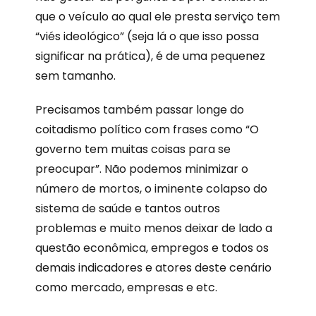
que o veículo ao qual ele presta serviço tem
“viés ideológico” (seja lá o que isso possa
significar na prática), é de uma pequenez
sem tamanho.
Precisamos também passar longe do
coitadismo político com frases como “O
governo tem muitas coisas para se
preocupar”. Não podemos minimizar o
número de mortos, o iminente colapso do
sistema de saúde e tantos outros
problemas e muito menos deixar de lado a
questão econômica, empregos e todos os
demais indicadores e atores deste cenário
como mercado, empresas e etc.