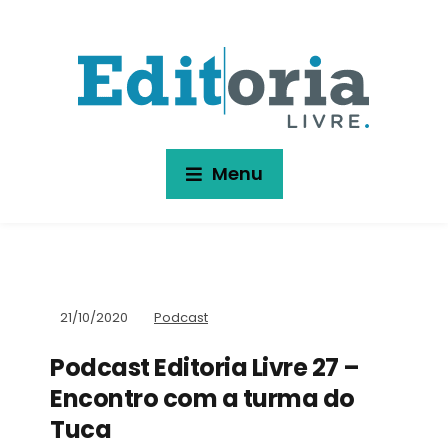
Menu
21/10/2020
Podcast
Podcast Editoria Livre 27 –
Encontro com a turma do
Tuca