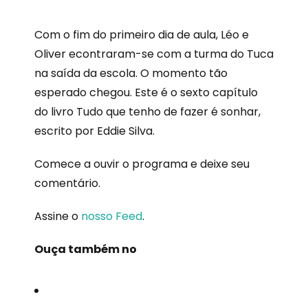
Com o fim do primeiro dia de aula, Léo e
Oliver econtraram-se com a turma do Tuca
na saída da escola. O momento tão
esperado chegou. Este é o sexto capítulo
do livro Tudo que tenho de fazer é sonhar,
escrito por Eddie Silva.
Comece a ouvir o programa e deixe seu
comentário.
Assine o
nosso Feed
.
Ouça também no