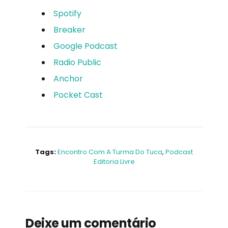
Spotify
Breaker
Google Podcast
Radio Public
Anchor
Pocket Cast
Tags:
Encontro Com A Turma Do Tuca
,
Podcast
Editoria Livre
Deixe um comentário