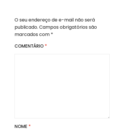
O seu endereço de e-mail não será
publicado.
Campos obrigatórios são
marcados com
*
COMENTÁRIO
*
NOME
*