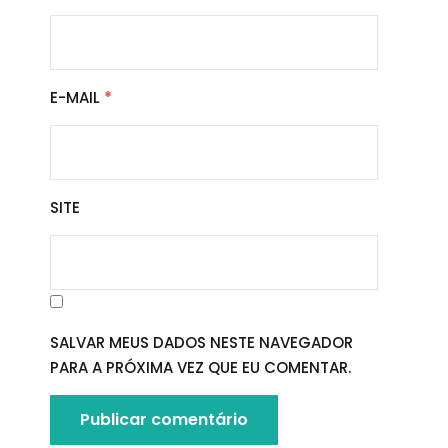
E-MAIL
*
SITE
SALVAR MEUS DADOS NESTE NAVEGADOR
PARA A PRÓXIMA VEZ QUE EU COMENTAR.