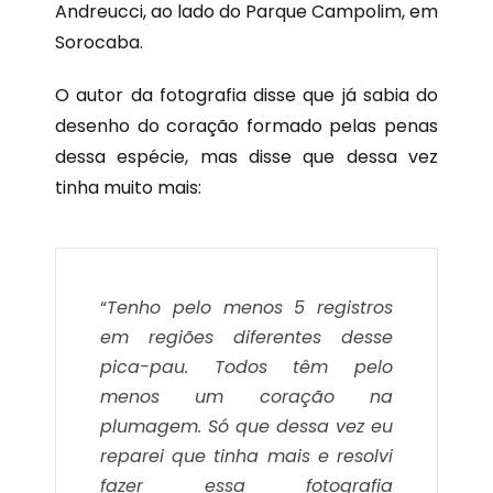
Andreucci, ao lado do Parque Campolim, em
Sorocaba.
O autor da fotografia disse que já sabia do
desenho do coração formado pelas penas
dessa espécie, mas disse que dessa vez
tinha muito mais:
“
Tenho pelo menos 5 registros
em regiões diferentes desse
pica-pau. Todos têm pelo
menos um coração na
plumagem. Só que dessa vez eu
reparei que tinha mais e resolvi
fazer essa fotografia