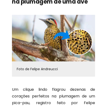
na plumagem de uma ave
Foto de Felipe Andreucci
Um clique lindo flagrou dezenas de
corações perfeitos na plumagem de um
pica-pau, registro feito por Felipe