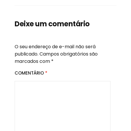
Deixe um comentário
O seu endereço de e-mail não será
publicado.
Campos obrigatórios são
marcados com
*
COMENTÁRIO
*