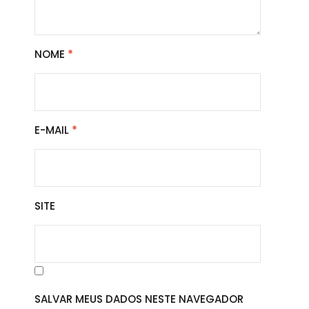
NOME
*
E-MAIL
*
SITE
SALVAR MEUS DADOS NESTE NAVEGADOR