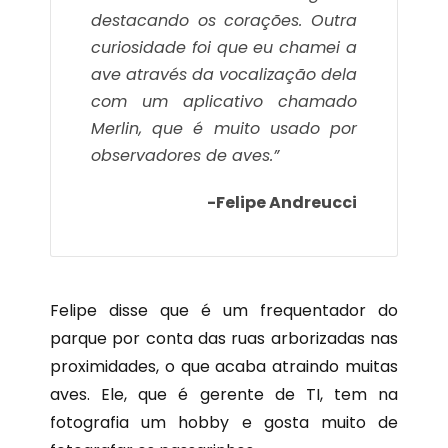
destacando os corações. Outra
curiosidade foi que eu chamei a
ave através da vocalização dela
com um aplicativo chamado
Merlin, que é muito usado por
observadores de aves.”
-Felipe Andreucci
Felipe disse que é um frequentador do
parque por conta das ruas arborizadas nas
proximidades, o que acaba atraindo muitas
aves. Ele, que é gerente de TI, tem na
fotografia um hobby e gosta muito de