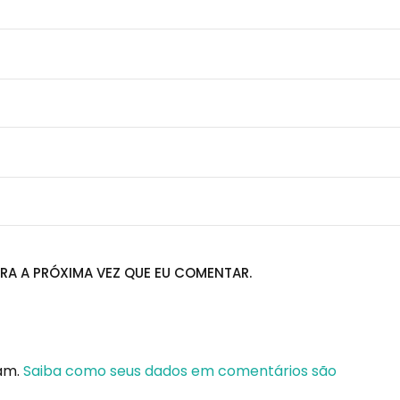
RA A PRÓXIMA VEZ QUE EU COMENTAR.
pam.
Saiba como seus dados em comentários são