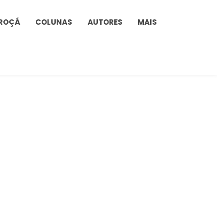
ROÇÁ
COLUNAS
AUTORES
MAIS