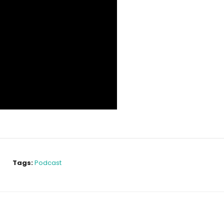
Tags:
Podcast