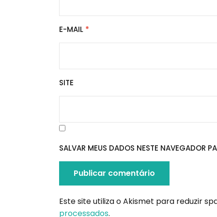
E-MAIL
*
SITE
SALVAR MEUS DADOS NESTE NAVEGADOR PA
Este site utiliza o Akismet para reduzir s
processados
.