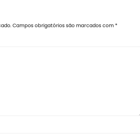
cado.
Campos obrigatórios são marcados com
*