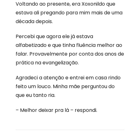
Voltando ao presente, era Xoxonildo que
estava ali pregando para mim mais de uma
década depois.
Percebi que agora ele já estava
alfabetizado e que tinha fluência melhor ao
falar. Provavelmente por conta dos anos de
prática na evangelização.
Agradeci a atenção e entrei em casa rindo
feito um louco. Minha mãe perguntou do
que eu tanto ria.
– Melhor deixar pra lá – respondi.