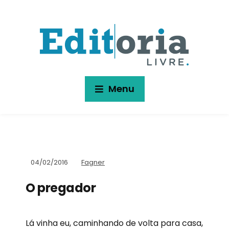
Menu
04/02/2016
Fagner
O pregador
Lá vinha eu, caminhando de volta para casa,