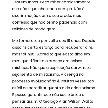
Testemunhas. Peço misericordiosamente
que não fique chateado comigo. Não é
discriminação com o seu credo, mas
confesso que não tenho paciência com
religiões de modo geral.
Me tornei ateu por volta dos 19 anos. Depois
disso fiz certo esforço para recuperar a fé,
mas foi inútil. Acredito que exista algo em
mim que dificulte a crença em coisas
místicas. Não que a explicação darwinista
seja isenta de misticismo. A crença no
processo evolucionário é, muitas vezes, tão
difícil de acreditar quanto a do criacionismo.
E posso garantir que não sou o único a
pensar assim. O teólogo Alan Wilson Watts