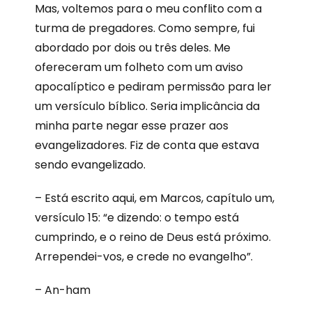
Mas, voltemos para o meu conflito com a
turma de pregadores. Como sempre, fui
abordado por dois ou três deles. Me
ofereceram um folheto com um aviso
apocalíptico e pediram permissão para ler
um versículo bíblico. Seria implicância da
minha parte negar esse prazer aos
evangelizadores. Fiz de conta que estava
sendo evangelizado.
– Está escrito aqui, em Marcos, capítulo um,
versículo 15: “e dizendo: o tempo está
cumprindo, e o reino de Deus está próximo.
Arrependei-vos, e crede no evangelho”.
– An-ham