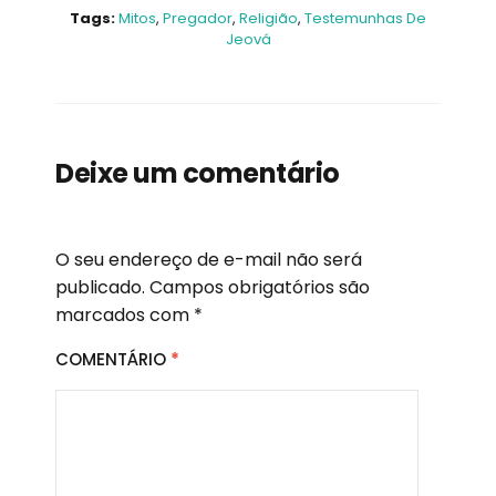
Tags:
Mitos
,
Pregador
,
Religião
,
Testemunhas De
Jeová
Deixe um comentário
O seu endereço de e-mail não será
publicado.
Campos obrigatórios são
marcados com
*
COMENTÁRIO
*