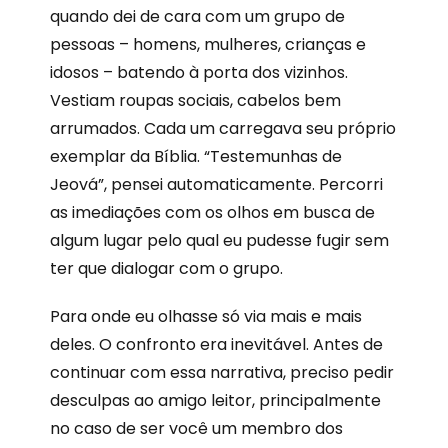
quando dei de cara com um grupo de
pessoas – homens, mulheres, crianças e
idosos – batendo à porta dos vizinhos.
Vestiam roupas sociais, cabelos bem
arrumados. Cada um carregava seu próprio
exemplar da Bíblia. “Testemunhas de
Jeová”, pensei automaticamente. Percorri
as imediações com os olhos em busca de
algum lugar pelo qual eu pudesse fugir sem
ter que dialogar com o grupo.
Para onde eu olhasse só via mais e mais
deles. O confronto era inevitável. Antes de
continuar com essa narrativa, preciso pedir
desculpas ao amigo leitor, principalmente
no caso de ser você um membro dos