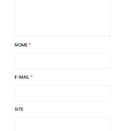
NOME
*
E-MAIL
*
SITE