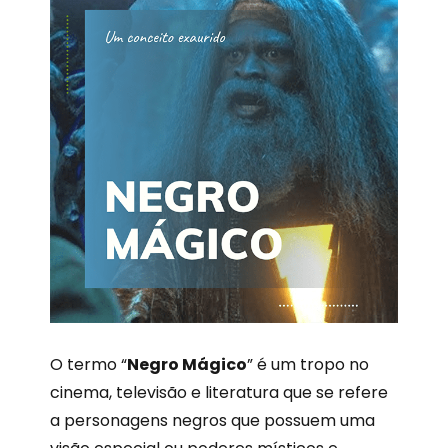
O termo “
Negro Mágico
” é um tropo no
cinema, televisão e literatura que se refere
a personagens negros que possuem uma