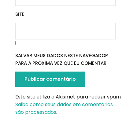
SITE
SALVAR MEUS DADOS NESTE NAVEGADOR
PARA A PRÓXIMA VEZ QUE EU COMENTAR.
Este site utiliza o Akismet para reduzir spam.
Saiba como seus dados em comentários
são processados
.