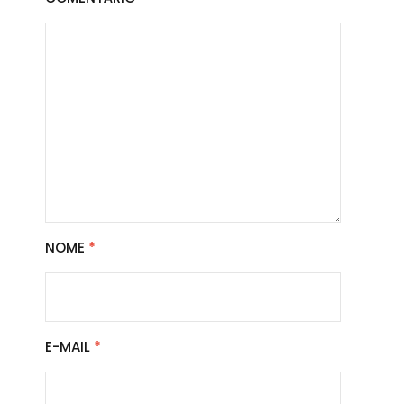
NOME
*
E-MAIL
*