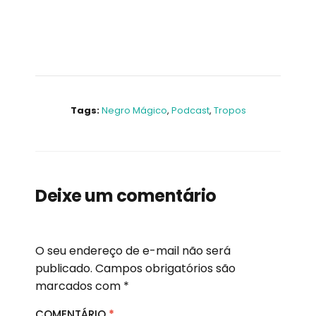
Tags:
Negro Mágico
,
Podcast
,
Tropos
Deixe um comentário
O seu endereço de e-mail não será
publicado.
Campos obrigatórios são
marcados com
*
COMENTÁRIO
*