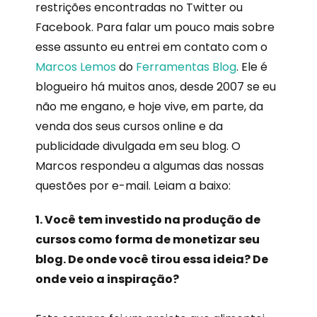
restrições encontradas no Twitter ou
Facebook. Para falar um pouco mais sobre
esse assunto eu entrei em contato com o
Marcos Lemos
do
Ferramentas Blog
. Ele é
blogueiro há muitos anos, desde 2007 se eu
não me engano, e hoje vive, em parte, da
venda dos seus cursos online e da
publicidade divulgada em seu blog. O
Marcos respondeu a algumas das nossas
questões por e-mail. Leiam a baixo:
1. Você tem investido na produção de
cursos como forma de monetizar seu
blog. De onde você tirou essa ideia? De
onde veio a inspiração?