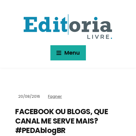
Menu
20/08/2016
Fagner
FACEBOOK OU BLOGS, QUE
CANAL ME SERVE MAIS?
#PEDAblogBR