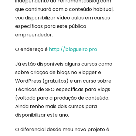
independente do FerramentasBlog.com
que continuará com o conteúdo habitual,
vou disponibilizar vídeo aulas em cursos
específicos para este público
empreendedor.
O endereço é
http://blogueiro.pro
Já estão disponíveis alguns cursos como
sobre criação de blogs no Blogger e
WordPress (gratuitos) e um curso sobre
Técnicas de SEO específicas para Blogs
(voltado para a produção de conteúdo.
Ainda tenho mais dois cursos para
disponibilizar este ano.
O diferencial desde meu novo projeto é