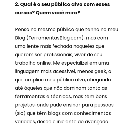
2. Qual é o seu público alvo com esses
cursos? Quem você mira?
Penso no mesmo público que tenho no meu
Blog (FerramentasBlog.com), mas com
uma lente mais fechada naqueles que
querem ser profissionais, viver de seu
trabalho online. Me especializei em uma
linguagem mais acessível, menos geek, o
que ampliou meu público alvo, chegando
até àqueles que não dominam tanto as
ferramentas e técnicas, mas têm bons
projetos, onde pude ensinar para pessoas
(sic) que têm blogs com conhecimentos
variados, desde o iniciante ao avançado.