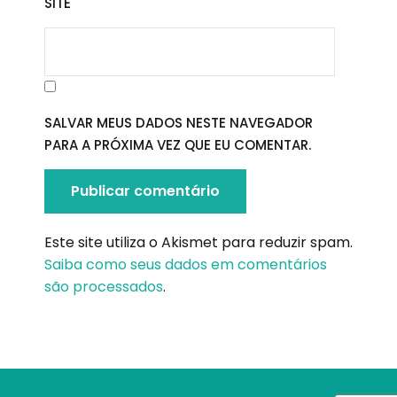
SITE
SALVAR MEUS DADOS NESTE NAVEGADOR
PARA A PRÓXIMA VEZ QUE EU COMENTAR.
Este site utiliza o Akismet para reduzir spam.
Saiba como seus dados em comentários
são processados
.