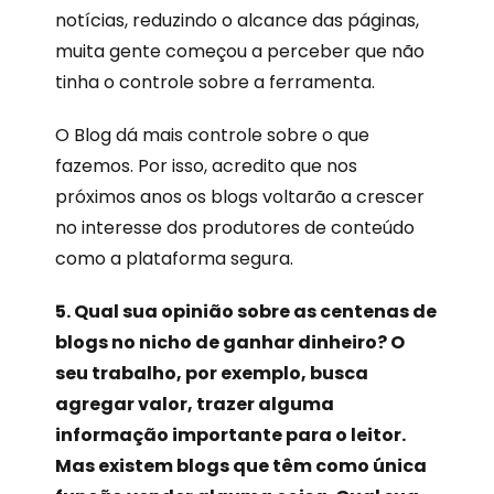
notícias, reduzindo o alcance das páginas,
muita gente começou a perceber que não
tinha o controle sobre a ferramenta.
O Blog dá mais controle sobre o que
fazemos. Por isso, acredito que nos
próximos anos os blogs voltarão a crescer
no interesse dos produtores de conteúdo
como a plataforma segura.
5. Qual sua opinião sobre as centenas de
blogs no nicho de ganhar dinheiro? O
seu trabalho, por exemplo, busca
agregar valor, trazer alguma
informação importante para o leitor.
Mas existem blogs que têm como única