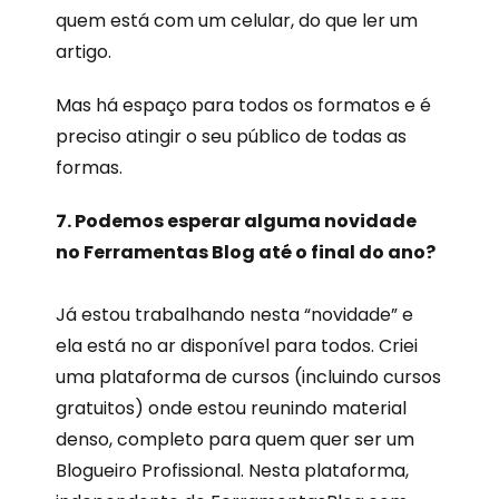
quem está com um celular, do que ler um
artigo.
Mas há espaço para todos os formatos e é
preciso atingir o seu público de todas as
formas.
7. Podemos esperar alguma novidade
no Ferramentas Blog até o final do ano?
Já estou trabalhando nesta “novidade” e
ela está no ar disponível para todos. Criei
uma plataforma de cursos (incluindo cursos
gratuitos) onde estou reunindo material
denso, completo para quem quer ser um
Blogueiro Profissional. Nesta plataforma,