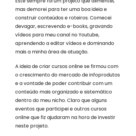
Este sempre foi um projeto que alimentei,
mas demorei para ter uma boa ideia e
construir conteúdos e roteiros. Comecei
devagar, escrevendo e-books, gravando
vídeos para meu canal no Youtube,
aprendendo a editar vídeos e dominando
mais a minha área de atuação.
A ideia de criar cursos online se firmou com
o crescimento do mercado de infoprodutos
e a vontade de poder contribuir com um
conteúdo mais organizado e sistemático
dentro do meu nicho. Claro que alguns
eventos que participei e outros cursos
online que fiz ajudaram na hora de investir
neste projeto.