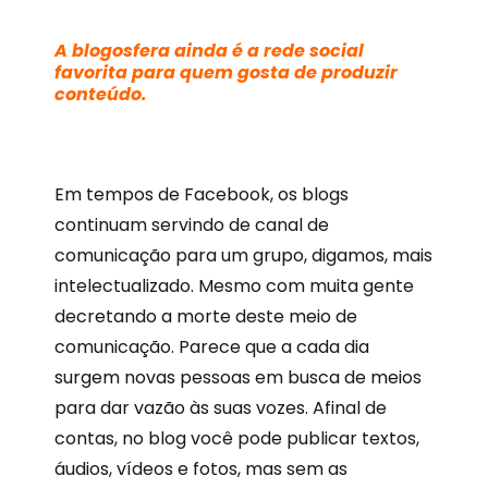
A blogosfera ainda é a rede social
favorita para quem gosta de produzir
conteúdo.
Em tempos de Facebook, os blogs
continuam servindo de canal de
comunicação para um grupo, digamos, mais
intelectualizado. Mesmo com muita gente
decretando a morte deste meio de
comunicação. Parece que a cada dia
surgem novas pessoas em busca de meios
para dar vazão às suas vozes. Afinal de
contas, no blog você pode publicar textos,
áudios, vídeos e fotos, mas sem as