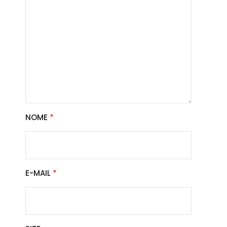
NOME
*
E-MAIL
*