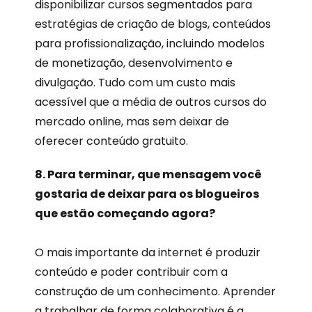
disponibilizar cursos segmentados para
estratégias de criação de blogs, conteúdos
para profissionalização, incluindo modelos
de monetização, desenvolvimento e
divulgação. Tudo com um custo mais
acessível que a média de outros cursos do
mercado online, mas sem deixar de
oferecer conteúdo gratuito.
8. Para terminar, que mensagem você
gostaria de deixar para os blogueiros
que estão começando agora?
O mais importante da internet é produzir
conteúdo e poder contribuir com a
construção de um conhecimento. Aprender
a trabalhar de forma colaborativa é a