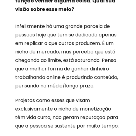
função vender alguma coisa. Qual sua
visão sobre esse meio?
Infelizmente há uma grande parcela de
pessoas hoje que tem se dedicado apenas
em replicar o que outros produzem. É um
nicho de mercado, mas percebo que está
chegando ao limite, está saturando. Penso
que a melhor forma de ganhar dinheiro
trabalhando online é produzindo conteúdo,
pensando no médio/longo prazo.
Projetos como esses que visam
exclusivamente o nicho de monetização
têm vida curta, não geram reputação para
que a pessoa se sustente por muito tempo.