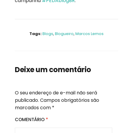
campanha
#PEDAblogBR
.
Tags:
Blogs
,
Blogueiro
,
Marcos Lemos
Deixe um comentário
O seu endereço de e-mail não será
publicado.
Campos obrigatórios são
marcados com
*
COMENTÁRIO
*