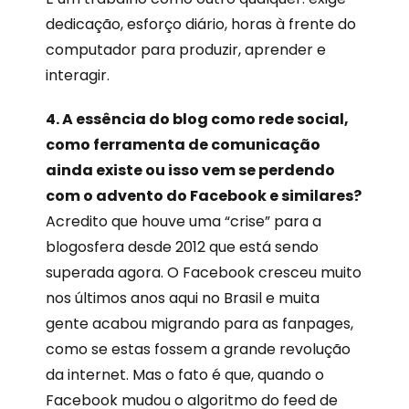
dedicação, esforço diário, horas à frente do
computador para produzir, aprender e
interagir.
4. A essência do blog como rede social,
como ferramenta de comunicação
ainda existe ou isso vem se perdendo
com o advento do Facebook e similares?
Acredito que houve uma “crise” para a
blogosfera desde 2012 que está sendo
superada agora. O Facebook cresceu muito
nos últimos anos aqui no Brasil e muita
gente acabou migrando para as fanpages,
como se estas fossem a grande revolução
da internet. Mas o fato é que, quando o
Facebook mudou o algoritmo do feed de