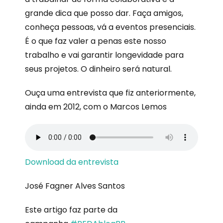
grande dica que posso dar. Faça amigos,
conheça pessoas, vá a eventos presenciais.
É o que faz valer a penas este nosso
trabalho e vai garantir longevidade para
seus projetos. O dinheiro será natural.
Ouça uma entrevista que fiz anteriormente,
ainda em 2012, com o Marcos Lemos
Download da entrevista
José Fagner Alves Santos
Este artigo faz parte da