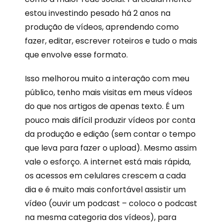
estou investindo pesado há 2 anos na
produção de vídeos, aprendendo como
fazer, editar, escrever roteiros e tudo o mais
que envolve esse formato.
Isso melhorou muito a interação com meu
público, tenho mais visitas em meus vídeos
do que nos artigos de apenas texto. É um
pouco mais difícil produzir vídeos por conta
da produção e edição (sem contar o tempo
que leva para fazer o upload). Mesmo assim
vale o esforço. A internet está mais rápida,
os acessos em celulares crescem a cada
dia e é muito mais confortável assistir um
vídeo (ouvir um podcast – coloco o podcast
na mesma categoria dos vídeos), para