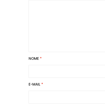
NOME
*
E-MAIL
*