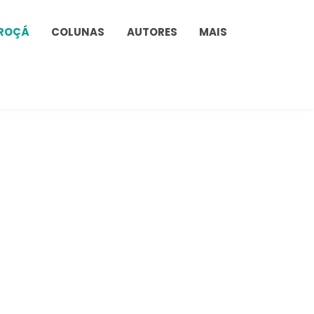
ROÇÁ
COLUNAS
AUTORES
MAIS