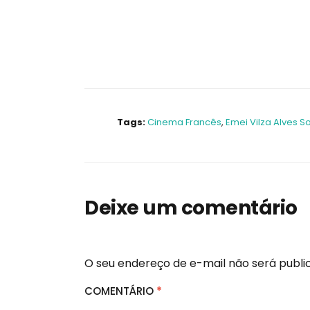
Tags:
Cinema Francês
,
Emei Vilza Alves S
Deixe um comentário
O seu endereço de e-mail não será publi
COMENTÁRIO
*