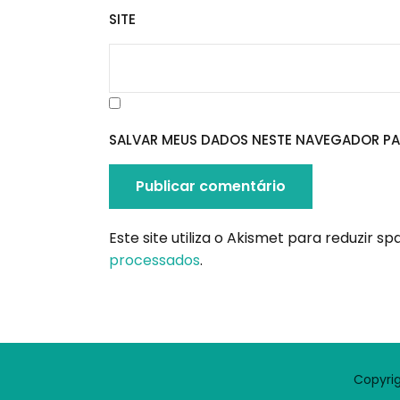
SITE
SALVAR MEUS DADOS NESTE NAVEGADOR PA
Este site utiliza o Akismet para reduzir s
processados
.
Copyrig