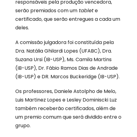
responsáveis pela produção vencedora,
serão premiados com um
tablet
e
certificado, que serão entregues a cada um
deles.
A comissão julgadora foi constituída pela
Dra. Natália Ghilardi Lopes (UFABC), Dra.
Suzana Ursi (IB-USP), Ms. Camila Martins
(IB-USP), Dr. Fábio Ramos Dias de Andrade
(IB-USP) e DR. Marcos Buckeridge (IB-USP).
Os professores, Daniele Astolpho de Melo,
Luis Martinez Lopes e Lesley Dominiscki Luz
também receberão certificados, além de
um premio comum que será dividido entre o
grupo.