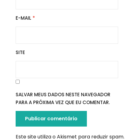
E-MAIL
*
SITE
SALVAR MEUS DADOS NESTE NAVEGADOR
PARA A PRÓXIMA VEZ QUE EU COMENTAR.
Este site utiliza o Akismet para reduzir spam.