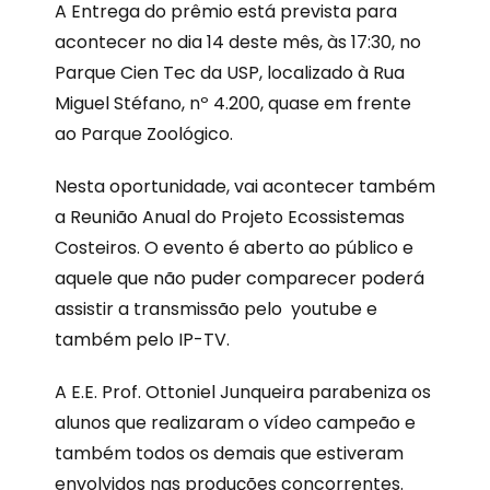
A Entrega do prêmio está prevista para
acontecer no dia 14 deste mês, às 17:30, no
Parque Cien Tec da USP, localizado à Rua
Miguel Stéfano, nº 4.200, quase em frente
ao Parque Zoológico.
Nesta oportunidade, vai acontecer também
a Reunião Anual do Projeto Ecossistemas
Costeiros. O evento é aberto ao público e
aquele que não puder comparecer poderá
assistir a transmissão pelo youtube e
também pelo IP-TV.
A E.E. Prof. Ottoniel Junqueira parabeniza os
alunos que realizaram o vídeo campeão e
também todos os demais que estiveram
envolvidos nas produções concorrentes.