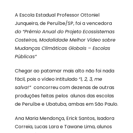
A Escola Estadual Professor Ottoniel
Junqueira, de Peruíbe/SP, foi a vencedora
do “Prêmio Anual do Projeto Ecossistemas
Costeiros, Modalidade Melhor Vídeo sobre
Mudanças Climáticas Globais – Escolas
Públicas”
Chegar ao patamar mais alto não foi nada
fácil, pois o vídeo intitulado
“1, 2, 3, me
salva!”
concorreu com dezenas de outras
produções feitas pelos alunos das escolas
de Peruíbe e Ubatuba, ambas em São Paulo.
Ana Maria Mendonça, Erick Santos, Isadora
Correia, Lucas Lara e Tawane Lima, alunos