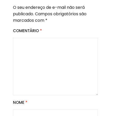
O seu endereço de e-mail não será
publicado.
Campos obrigatórios são
marcados com
*
COMENTÁRIO
*
NOME
*