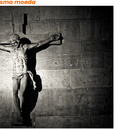
mesma moeda