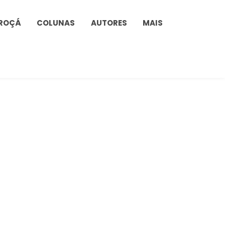
ROÇÁ
COLUNAS
AUTORES
MAIS