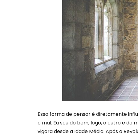
Essa forma de pensar é diretamente influ
o mal. Eu sou do bem, logo, o outro é do 
vigora desde a Idade Média. Após a Revol