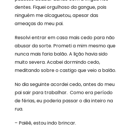
dentes. Fiquei orgulhoso da gangue, pois
ninguém me alcaguetou, apesar das
ameaças do meu pai.
Resolvi entrar em casa mais cedo para não
abusar da sorte. Prometi a mim mesmo que
nunca mais faria balão. A lição havia sido
muito severa. Acabei dormindo cedo,
meditando sobre o castigo que veio a balão.
No dia seguinte acordei cedo, antes do meu
pai sair para trabalhar. Como era período
de férias, eu poderia passar o dia inteiro na
rua.
– Paiêê, estou indo brincar.