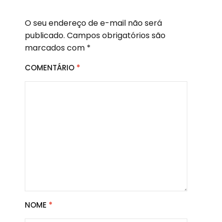
O seu endereço de e-mail não será
publicado.
Campos obrigatórios são
marcados com
*
COMENTÁRIO
*
NOME
*