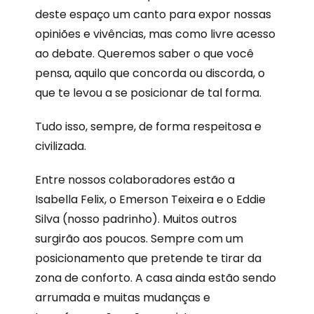
deste espaço um canto para expor nossas
opiniões e vivências, mas como livre acesso
ao debate. Queremos saber o que você
pensa, aquilo que concorda ou discorda, o
que te levou a se posicionar de tal forma.
Tudo isso, sempre, de forma respeitosa e
civilizada.
Entre nossos colaboradores estão a
Isabella Felix, o Emerson Teixeira e o Eddie
Silva (nosso padrinho). Muitos outros
surgirão aos poucos. Sempre com um
posicionamento que pretende te tirar da
zona de conforto. A casa ainda estão sendo
arrumada e muitas mudanças e