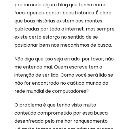
procurando algum blog que tenha como
foco, apenas, contar boas histórias. É claro
que boas histórias existem aos montes
publicadas por toda a internet, mas sempre
existe certo esforço no sentido de se
posicionar bem nos mecanismos de busca.
Não digo que isso seja errado, por favor, não
me entenda mal. Quem escreve tem a
intenção de ser lido. Como você será lido se
não for encontrado no caótico mundo da
rede mundial de computadores?
O problema é que tenho visto muito
conteúdo comprometido por essa busca
desenfreada pelo melhor ranqueamento.