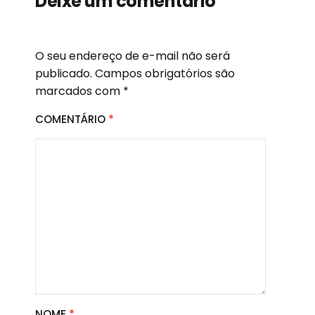
Deixe um comentário
O seu endereço de e-mail não será
publicado.
Campos obrigatórios são
marcados com
*
COMENTÁRIO
*
NOME
*