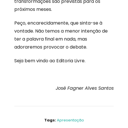
transformações são previstas para os
próximos meses.
Peço, encarecidamente, que sinta-se à
vontade. Não temos a menor intenção de
ter a palavra final em nada, mas
adoraremos provocar o debate.
Seja bem vindo ao Editoria Livre.
José Fagner Alves Santos
Tags:
Apresentação