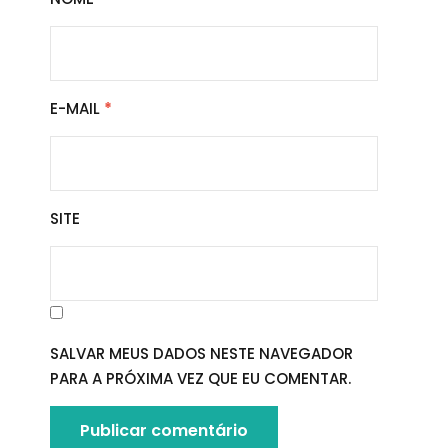
E-MAIL
*
SITE
SALVAR MEUS DADOS NESTE NAVEGADOR
PARA A PRÓXIMA VEZ QUE EU COMENTAR.