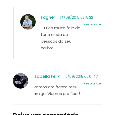
Fagner
14/09/2015 at 15:32
Responder
Eu fico muito feliz de
ter a ajuda de
pessoas do seu
calibre.
Isabella Felix
15/09/2015 at 01:47
Responder
Vamos em frente meu
amigo. Viemos pra ficar!