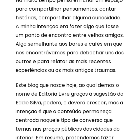
Há muito tempo penso em criar um espaço
para compartilhar pensamentos, contar
histórias, compartilhar alguma curiosidade.
A minha intenção era fazer algo que fosse
um ponto de encontro entre velhos amigos.
Algo semelhante aos bares e cafés em que
nos encontrávamos para debochar uns dos
outros e para relatar as mais recentes
experiências ou os mais antigos traumas.
Este blog que nasce hoje, ao qual demos o
nome de Editoria Livre graças à sugestão do
Eddie Silva, poderá, e deverá crescer, mas a
intenção é que o conteúdo permaneça
centrada naquele tipo de conversa que
temas nas praças públicas das cidades do
interior. Em resumo, pretendemos fazer