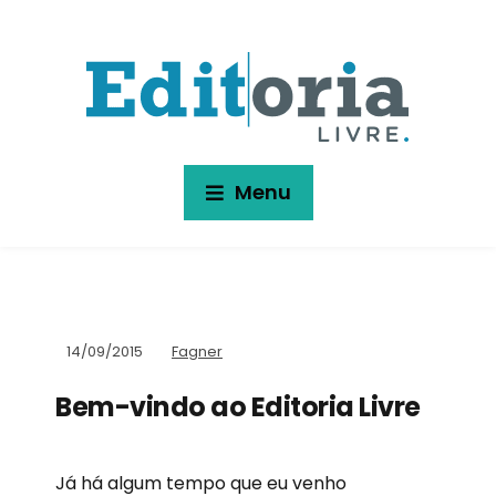
Menu
14/09/2015
Fagner
Bem-vindo ao Editoria Livre
Já há algum tempo que eu venho