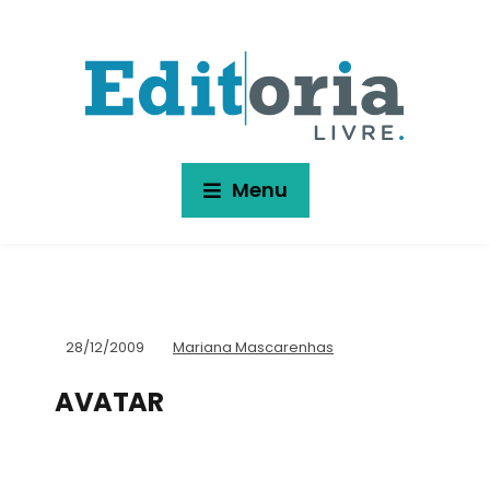
Menu
28/12/2009
Mariana Mascarenhas
AVATAR