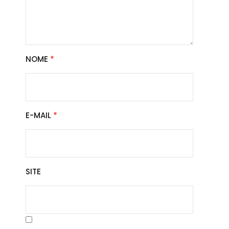
NOME
*
E-MAIL
*
SITE