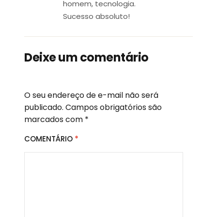
homem, tecnologia.
Sucesso absoluto!
Deixe um comentário
O seu endereço de e-mail não será
publicado.
Campos obrigatórios são
marcados com
*
COMENTÁRIO
*