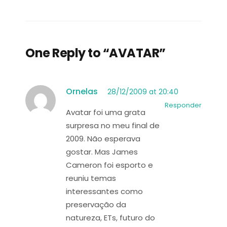
One Reply to “AVATAR”
Ornelas
28/12/2009 at 20:40
Responder
Avatar foi uma grata
surpresa no meu final de
2009. Não esperava
gostar. Mas James
Cameron foi esporto e
reuniu temas
interessantes como
preservação da
natureza, ETs, futuro do