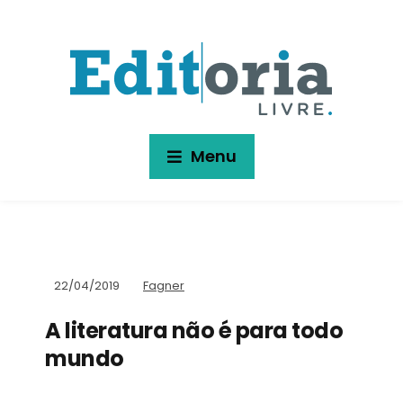
Menu
22/04/2019
Fagner
A literatura não é para todo
mundo