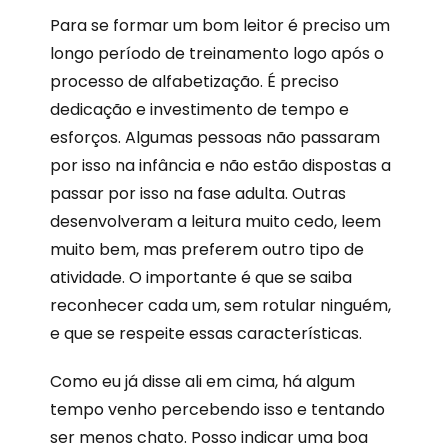
Para se formar um bom leitor é preciso um
longo período de treinamento logo após o
processo de alfabetização. É preciso
dedicação e investimento de tempo e
esforços. Algumas pessoas não passaram
por isso na infância e não estão dispostas a
passar por isso na fase adulta. Outras
desenvolveram a leitura muito cedo, leem
muito bem, mas preferem outro tipo de
atividade. O importante é que se saiba
reconhecer cada um, sem rotular ninguém,
e que se respeite essas características.
Como eu já disse ali em cima, há algum
tempo venho percebendo isso e tentando
ser menos chato. Posso indicar uma boa