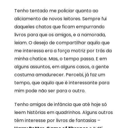
Tenho tentado me policiar quanto ao
aliciamento de novos leitores. Sempre fui
daqueles chatos que ficam empurrando
livros para que os amigos, e a namorada,
leiam. O desejo de compartilhar aquilo que
me interessa era a força motriz por trás da
minha chatice. Mas, o tempo passa. E em
alguns assuntos, em alguns casos, a gente
costuma amadurecer. Percebi, já faz um
tempo, que aquilo que é interessante para
mim pode não ser para o outro.
Tenho amigos de infância que até hoje só
leem histórias em quadrinhos. Alguns outros
têm interesse por livros de fantasias –