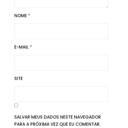
NOME
*
E-MAIL
*
SITE
SALVAR MEUS DADOS NESTE NAVEGADOR
PARA A PRÓXIMA VEZ QUE EU COMENTAR.