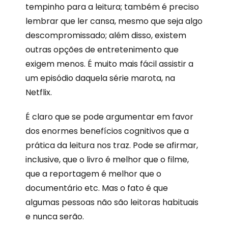
tempinho para a leitura; também é preciso
lembrar que ler cansa, mesmo que seja algo
descompromissado; além disso, existem
outras opções de entretenimento que
exigem menos. É muito mais fácil assistir a
um episódio daquela série marota, na
Netflix.
É claro que se pode argumentar em favor
dos enormes benefícios cognitivos que a
prática da leitura nos traz. Pode se afirmar,
inclusive, que o livro é melhor que o filme,
que a reportagem é melhor que o
documentário etc. Mas o fato é que
algumas pessoas não são leitoras habituais
e nunca serão.