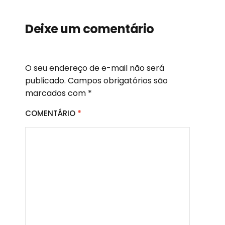
Deixe um comentário
O seu endereço de e-mail não será
publicado.
Campos obrigatórios são
marcados com
*
COMENTÁRIO
*