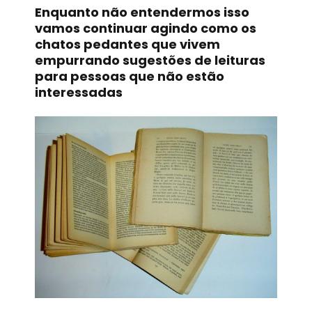
Enquanto não entendermos isso
vamos continuar agindo como os
chatos pedantes que vivem
empurrando sugestões de leituras
para pessoas que não estão
interessadas