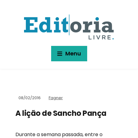
Menu
08/02/2016
Fagner
A lição de Sancho Pança
Durante a semana passada, entre o