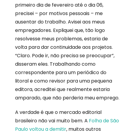
primeiro dia de fevereiro até o dia 06,
precisei – por motivos pessoais – me
ausentar do trabalho. Avisei aos meus
empregadores. Expliquei que, tão logo
resolvesse meus problemas, estaria de
volta para dar continuidade aos projetos.
“Claro. Pode ir, não precisa se preocupar”,
disseram eles. Trabalhando como
correspondente para um periódico do
litoral e como revisor para uma pequena
editora, acreditei que realmente estaria
amparado, que não perderia meu emprego.
A verdade é que o mercado editorial
brasileiro não vai muito bem. A
Folha de São
Paulo voltou a demitir
, muitos outros