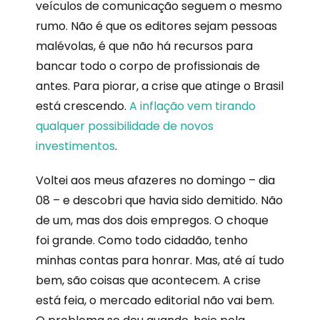
veículos de comunicação seguem o mesmo
rumo. Não é que os editores sejam pessoas
malévolas, é que não há recursos para
bancar todo o corpo de profissionais de
antes. Para piorar, a crise que atinge o Brasil
está crescendo.
A inflação vem tirando
qualquer possibilidade de novos
investimentos
.
Voltei aos meus afazeres no domingo – dia
08 – e descobri que havia sido demitido. Não
de um, mas dos dois empregos. O choque
foi grande. Como todo cidadão, tenho
minhas contas para honrar. Mas, até aí tudo
bem, são coisas que acontecem. A crise
está feia, o mercado editorial não vai bem.