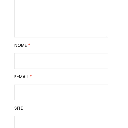
NOME
*
E-MAIL
*
SITE