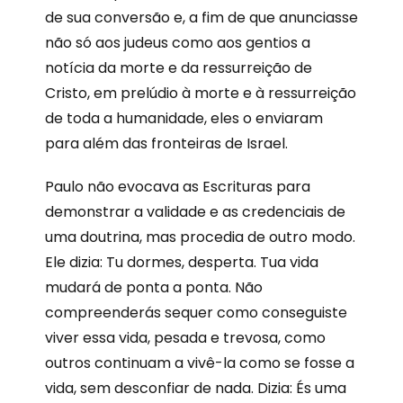
de sua conversão e, a fim de que anunciasse
não só aos judeus como aos gentios a
notícia da morte e da ressurreição de
Cristo, em prelúdio à morte e à ressurreição
de toda a humanidade, eles o enviaram
para além das fronteiras de Israel.
Paulo não evocava as Escrituras para
demonstrar a validade e as credenciais de
uma doutrina, mas procedia de outro modo.
Ele dizia: Tu dormes, desperta. Tua vida
mudará de ponta a ponta. Não
compreenderás sequer como conseguiste
viver essa vida, pesada e trevosa, como
outros continuam a vivê-la como se fosse a
vida, sem desconfiar de nada. Dizia: És uma