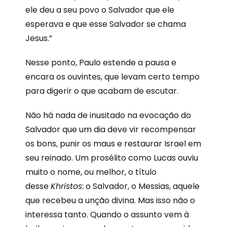
ele deu a seu povo o Salvador que ele
esperava e que esse Salvador se chama
Jesus.”
Nesse ponto, Paulo estende a pausa e
encara os ouvintes, que levam certo tempo
para digerir o que acabam de escutar.
Não há nada de inusitado na evocação do
Salvador que um dia deve vir recompensar
os bons, punir os maus e restaurar Israel em
seu reinado. Um prosélito como Lucas ouviu
muito o nome, ou melhor, o título
desse
Khristos
: o Salvador, o Messias, aquele
que recebeu a unção divina. Mas isso não o
interessa tanto. Quando o assunto vem à