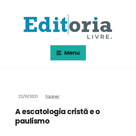
Menu
22/11/2021
Fagner
A escatologia cristã e o
paulismo