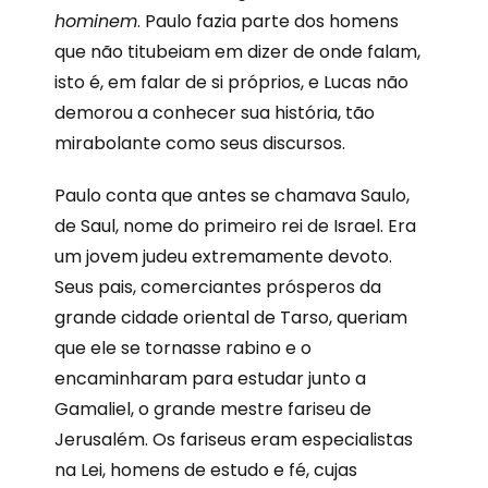
hominem
. Paulo fazia parte dos homens
que não titubeiam em dizer de onde falam,
isto é, em falar de si próprios, e Lucas não
demorou a conhecer sua história, tão
mirabolante como seus discursos.
Paulo conta que antes se chamava Saulo,
de Saul, nome do primeiro rei de Israel. Era
um jovem judeu extremamente devoto.
Seus pais, comerciantes prósperos da
grande cidade oriental de Tarso, queriam
que ele se tornasse rabino e o
encaminharam para estudar junto a
Gamaliel, o grande mestre fariseu de
Jerusalém. Os fariseus eram especialistas
na Lei, homens de estudo e fé, cujas