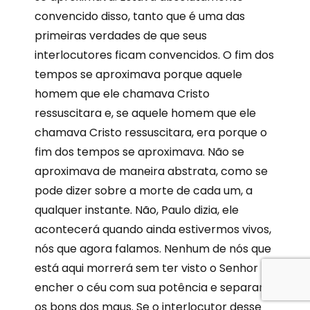
convencido disso, tanto que é uma das
primeiras verdades de que seus
interlocutores ficam convencidos. O fim dos
tempos se aproximava porque aquele
homem que ele chamava Cristo
ressuscitara e, se aquele homem que ele
chamava Cristo ressuscitara, era porque o
fim dos tempos se aproximava. Não se
aproximava de maneira abstrata, como se
pode dizer sobre a morte de cada um, a
qualquer instante. Não, Paulo dizia, ele
acontecerá quando ainda estivermos vivos,
nós que agora falamos. Nenhum de nós que
está aqui morrerá sem ter visto o Senhor
encher o céu com sua potência e separar
os bons dos maus. Se o interlocutor desse