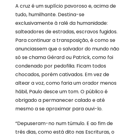
A cruz é um suplício pavoroso e, acima de
tudo, humilhante. Destina-se
exclusivamente à ralé da humanidade:
salteadores de estradas, escravos fugidos.
Para continuar a transposição, é como se
anunciassem que o salvador do mundo não
só se chama Gérard ou Patrick, como foi
condenado por pedofilia. Ficam todos
chocados, porém cativados. Em vez de
altear a voz, como faria um orador menos
hábil, Paulo desce um tom. O público é
obrigado a permanecer calado e até
mesmo a se aproximar para ouvi-lo.
“Depuseram-no num túmulo. E ao fim de
três dias, como está dito nas Escrituras, o