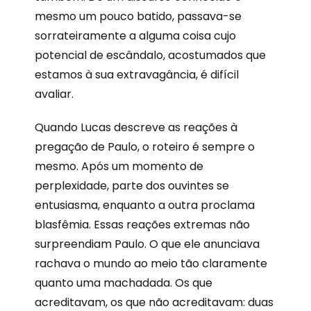
mesmo um pouco batido, passava-se
sorrateiramente a alguma coisa cujo
potencial de escândalo, acostumados que
estamos à sua extravagância, é difícil
avaliar.
Quando Lucas descreve as reações à
pregação de Paulo, o roteiro é sempre o
mesmo. Após um momento de
perplexidade, parte dos ouvintes se
entusiasma, enquanto a outra proclama
blasfêmia. Essas reações extremas não
surpreendiam Paulo. O que ele anunciava
rachava o mundo ao meio tão claramente
quanto uma machadada. Os que
acreditavam, os que não acreditavam: duas