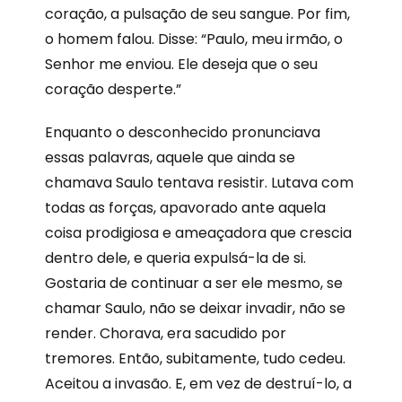
coração, a pulsação de seu sangue. Por fim,
o homem falou. Disse: “Paulo, meu irmão, o
Senhor me enviou. Ele deseja que o seu
coração desperte.”
Enquanto o desconhecido pronunciava
essas palavras, aquele que ainda se
chamava Saulo tentava resistir. Lutava com
todas as forças, apavorado ante aquela
coisa prodigiosa e ameaçadora que crescia
dentro dele, e queria expulsá-la de si.
Gostaria de continuar a ser ele mesmo, se
chamar Saulo, não se deixar invadir, não se
render. Chorava, era sacudido por
tremores. Então, subitamente, tudo cedeu.
Aceitou a invasão. E, em vez de destruí-lo, a