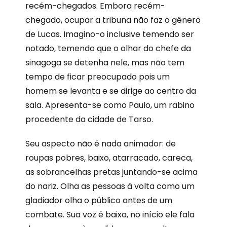
recém-chegados. Embora recém-
chegado, ocupar a tribuna não faz o gênero
de Lucas. Imagino-o inclusive temendo ser
notado, temendo que o olhar do chefe da
sinagoga se detenha nele, mas não tem
tempo de ficar preocupado pois um
homem se levanta e se dirige ao centro da
sala. Apresenta-se como Paulo, um rabino
procedente da cidade de Tarso.
Seu aspecto não é nada animador: de
roupas pobres, baixo, atarracado, careca,
as sobrancelhas pretas juntando-se acima
do nariz. Olha as pessoas à volta como um
gladiador olha o público antes de um
combate. Sua voz é baixa, no início ele fala