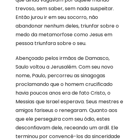
trevoso, sem saber, sem nada suspeitar.
Então jurou ir em seu socorro, não
abandonar nenhum deles, triunfar sobre o
medo da metamorfose como Jesus em
pessoa triunfara sobre o seu.
Abençoado pelos irmãos de Damasco,
Saulo voltou a Jerusalém. Com seu novo
nome, Paulo, percorreu as sinagogas
proclamando que o homem crucificado
havia poucos anos era de fato Cristo, o
Messias que Israel esperava. Seus mestres e
amigos fariseus o renegaram. Quanto aos
que ele perseguira com seu ódio, estes
desconfiavam dele, receando um ardil. Ele
terminou por convencê-los da sinceridade