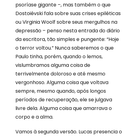
psoríase gigante –, mas também o que
Dostoiévski fala sobre suas crises epiléticas
ou Virginia Woolf sobre seus mergulhos na
depressão – penso nesta entrada do diário
da escritora, tão simples e pungente: “Hoje
o terror voltou.” Nunca saberemos o que
Paulo tinha, porém, quando o lemos,
vislumbramos alguma coisa de
terrivelmente doloroso e até mesmo
vergonhoso. Alguma coisa que voltava
sempre, mesmo quando, após longos
períodos de recuperação, ele se julgava
livre dela. Alguma coisa que amarrava o
corpo e a alma.
Vamos à segunda versão. Lucas presencia o