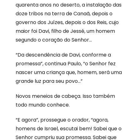
quarenta anos no deserto, a instalação das
doze tribos na terra de Canaã, depois o
governo dos Juízes, depois o dos Reis, cujo
maior foi Davi, filho de Jessé, um homem
segundo o coração do Senhor…
“Da descendência de Davi, conforme a
promessa”, continua Paulo, “o Senhor fez
nascer uma criança que, homem, será uma
grande luz para seu povo…”
Novos meneios de cabeça. Isso também
todo mundo conhece.
“E agora”, prossegue o orador, “agora,
homens de Israel, escutai bem! Sabei que o
Senhor cumpriu sua promessa. Sabei que