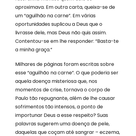
aproximava. Em outra carta, queixa-se de
um “aguilhão na carne”. Em várias
oportunidades suplicou a Deus que o
livrasse dele, mas Deus não quis assim.
Contentou-se em lhe responder: “Basta-te
a minha graça.”
Milhares de páginas foram escritas sobre
esse “aguilhão na carne”. O que poderia ser
aquela doença misteriosa que, nos
momentos de crise, tornava o corpo de
Paulo tão repugnante, além de lhe causar
sofrimentos tão intensos, a ponto de
importunar Deus a esse respeito? Suas
palavras sugerem uma doença de pele,
daquelas que coçam até sangrar – eczema,