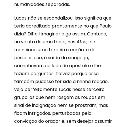
humanidades separadas.
Lucas não se escandalizou. Isso significa que
teria acreditado prontamente no que Paulo
dizia? Difícil imaginar algo assim. Contudo,
na voluta de uma frase, nos
Atos
, ele
menciona uma terceira reação: a de
pessoas que, à saída da sinagoga,
caminhavam ao lado do apóstolo e lhe
faziam perguntas. Talvez porque essa
também pudesse ter sido a minha reação,
vejo perfeitamente Lucas nesse terceiro
grupo: os que nem rasgam as roupas em
sinal de indignação nem se prostram, mas
ficam intrigados, perturbados pela
convicção do orador e, sem desejar assumir