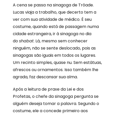
A
cena se passa na sinagoga de Trôade.
Lucas viaja a trabalho, que decerto tem a
ver com sua atividade de médico. É seu
costume, quando está de passagem numa
cidade estrangeira, ir à sinagoga no dia
do
shabat
. Lá, mesmo sem conhecer
ninguém, não se sente deslocado, pois as
sinagogas são iguais em todos os lugares.
Um recinto simples, quase nu. Sem estátuas,
afrescos ou ornamentos. Isso também lhe
agrada, faz descansar sua alma.
Após a leitura de praxe da Lei e dos
Profetas, o chefe da sinagoga pergunta se
alguém deseja tomar a palavra. Segundo o
costume, ele a concede primeiro aos