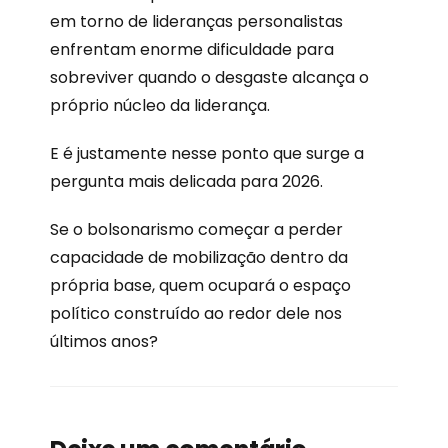
em torno de lideranças personalistas
enfrentam enorme dificuldade para
sobreviver quando o desgaste alcança o
próprio núcleo da liderança.
E é justamente nesse ponto que surge a
pergunta mais delicada para 2026.
Se o bolsonarismo começar a perder
capacidade de mobilização dentro da
própria base, quem ocupará o espaço
político construído ao redor dele nos
últimos anos?