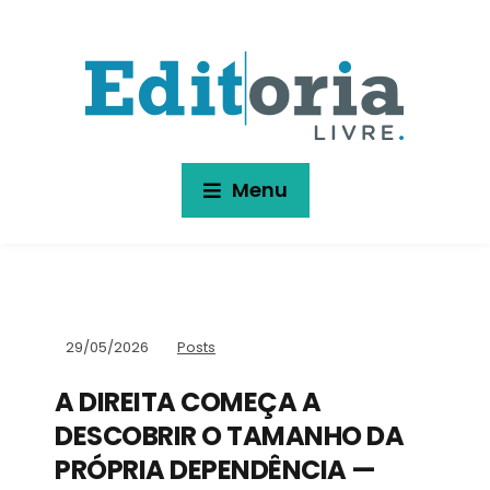
Menu
29/05/2026
Posts
A DIREITA COMEÇA A
DESCOBRIR O TAMANHO DA
PRÓPRIA DEPENDÊNCIA —