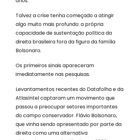
anos.
Talvez a crise tenha começado a atingir
algo muito mais profundo: a própria
capacidade de sustentação política da
direita brasileira fora da figura da família
Bolsonaro.
Os primeiros sinais apareceram
imediatamente nas pesquisas.
Levantamentos recentes do Datafolha e da
AtlasIntel captaram um movimento que
passou a preocupar setores importantes
do campo conservador. Flávio Bolsonaro,
que vinha sendo apresentado por parte da
direita como uma alternativa