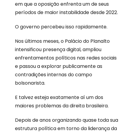
em que a oposição enfrenta um de seus
períodos de maior instabilidade desde 2022.
O governo percebeu isso rapidamente.
Nos últimos meses, o Palácio do Planalto
intensificou presença digital, ampliou
enfrentamentos políticos nas redes sociais
e passou a explorar publicamente as
contradições internas do campo
bolsonarista.
E talvez esteja exatamente aí um dos
maiores problemas da direita brasileira.
Depois de anos organizando quase toda sua
estrutura política em torno da liderança da