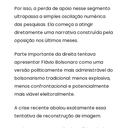
Por isso, a perda de apoio nesse segmento
ultrapassa a simples oscilação numérica
das pesquisas. Ela começa a atingir
diretamente uma narrativa construída pela
oposição nos últimos meses.
Parte importante da direita tentava
apresentar Flávio Bolsonaro como uma
versão politicamente mais administrável do
bolsonarismo tradicional: menos explosiva,
menos confrontacional e potencialmente
mais viável eleitoralmente.
A crise recente abalou exatamente essa
tentativa de reconstrução de imagem.