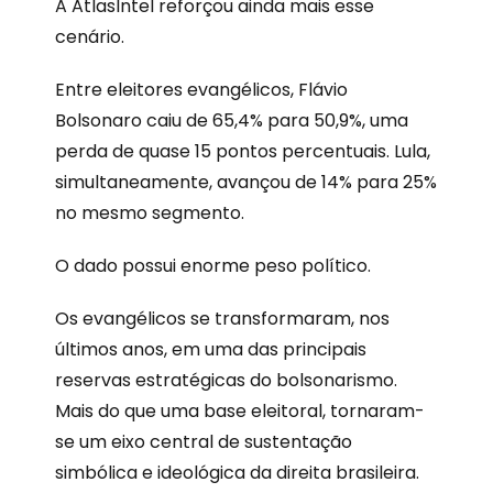
A AtlasIntel reforçou ainda mais esse
cenário.
Entre eleitores evangélicos, Flávio
Bolsonaro caiu de 65,4% para 50,9%, uma
perda de quase 15 pontos percentuais. Lula,
simultaneamente, avançou de 14% para 25%
no mesmo segmento.
O dado possui enorme peso político.
Os evangélicos se transformaram, nos
últimos anos, em uma das principais
reservas estratégicas do bolsonarismo.
Mais do que uma base eleitoral, tornaram-
se um eixo central de sustentação
simbólica e ideológica da direita brasileira.