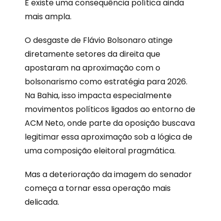
E existe uma consequência política ainda
mais ampla.
O desgaste de Flávio Bolsonaro atinge
diretamente setores da direita que
apostaram na aproximação com o
bolsonarismo como estratégia para 2026.
Na Bahia, isso impacta especialmente
movimentos políticos ligados ao entorno de
ACM Neto, onde parte da oposição buscava
legitimar essa aproximação sob a lógica de
uma composição eleitoral pragmática.
Mas a deterioração da imagem do senador
começa a tornar essa operação mais
delicada.