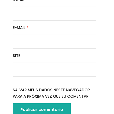
E-MAIL
*
SITE
SALVAR MEUS DADOS NESTE NAVEGADOR
PARA A PRÓXIMA VEZ QUE EU COMENTAR.