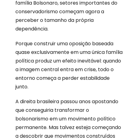
família Bolsonaro, setores importantes do
conservadorismo começam agora a
perceber o tamanho da própria
dependência.
Porque construir uma oposição baseada
quase exclusivamente em uma única família
política produz um efeito inevitável: quando
a imagem central entra em crise, todo o
entorno começa a perder estabilidade
junto.
A direita brasileira passou anos apostando
que conseguiria transformar o
bolsonarismo em um movimento político
permanente. Mas talvez esteja começando
a descobrir que movimentos construídos