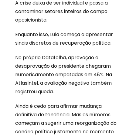
A crise deixa de ser individual e passa a
contaminar setores inteiros do campo
oposicionista.
Enquanto isso, Lula começa a apresentar
sinais discretos de recuperação política.
No próprio Datafolha, aprovação e
desaprovação do presidente chegaram
numericamente empatadas em 48%. Na
AtlasIntel, a avaliação negativa também
registrou queda.
Ainda é cedo para afirmar mudança
definitiva de tendência. Mas os números
começam a sugerir uma reorganização do
cenário político justamente no momento