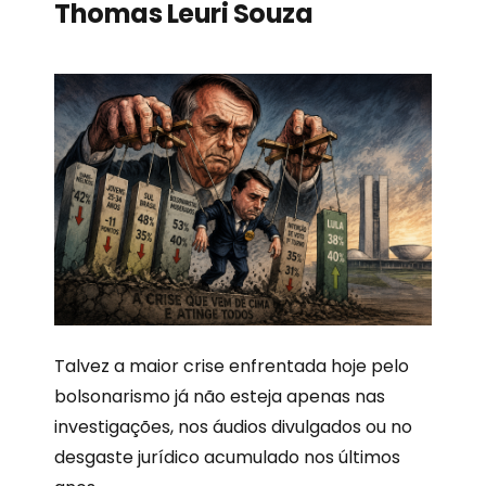
Thomas Leuri Souza
Talvez a maior crise enfrentada hoje pelo
bolsonarismo já não esteja apenas nas
investigações, nos áudios divulgados ou no
desgaste jurídico acumulado nos últimos