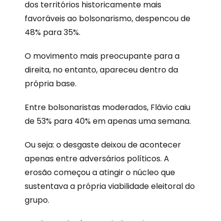
dos territórios historicamente mais
favoráveis ao bolsonarismo, despencou de
48% para 35%.
O movimento mais preocupante para a
direita, no entanto, apareceu dentro da
própria base.
Entre bolsonaristas moderados, Flávio caiu
de 53% para 40% em apenas uma semana.
Ou seja: o desgaste deixou de acontecer
apenas entre adversários políticos. A
erosão começou a atingir o núcleo que
sustentava a própria viabilidade eleitoral do
grupo.