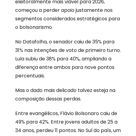
eleitoralmente mais viável para 2026,
começou a perder apoio justamente nos
segmentos considerados estratégicos para
o bolsonarismo.
No Datafolha, o senador caiu de 35% para
31% nas intenções de voto de primeiro turno.
Lula subiu de 38% para 40%, ampliando a
diferença entre ambos para nove pontos
percentuais.
Mas o dado mais delicado talvez esteja na
composição dessas perdas.
Entre evangélicos, Flávio Bolsonaro caiu de
49% para 42%. Entre jovens adultos de 25 a
34 anos, perdeu 11 pontos. No Sul do país, um