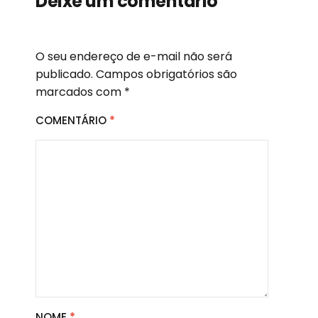
Deixe um comentário
O seu endereço de e-mail não será
publicado.
Campos obrigatórios são
marcados com
*
COMENTÁRIO
*
NOME
*