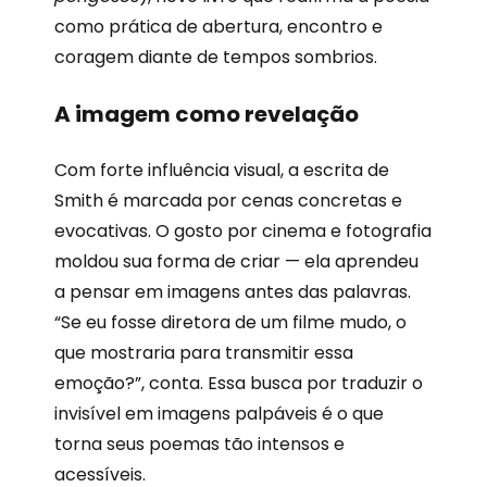
como prática de abertura, encontro e
coragem diante de tempos sombrios.
A imagem como revelação
Com forte influência visual, a escrita de
Smith é marcada por cenas concretas e
evocativas. O gosto por cinema e fotografia
moldou sua forma de criar — ela aprendeu
a pensar em imagens antes das palavras.
“Se eu fosse diretora de um filme mudo, o
que mostraria para transmitir essa
emoção?”, conta. Essa busca por traduzir o
invisível em imagens palpáveis é o que
torna seus poemas tão intensos e
acessíveis.