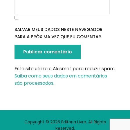
SALVAR MEUS DADOS NESTE NAVEGADOR
PARA A PRÓXIMA VEZ QUE EU COMENTAR.
Este site utiliza o Akismet para reduzir spam.
Saiba como seus dados em comentários
são processados
.
Copyright © 2026 Editoria Livre. All Rights
Reserved.