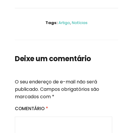
Tags:
Artigo
,
Notícias
Deixe um comentário
O seu endereço de e-mail não será
publicado.
Campos obrigatórios são
marcados com
*
COMENTÁRIO
*