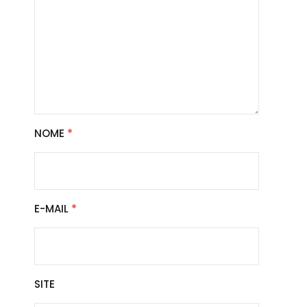
NOME
*
E-MAIL
*
SITE