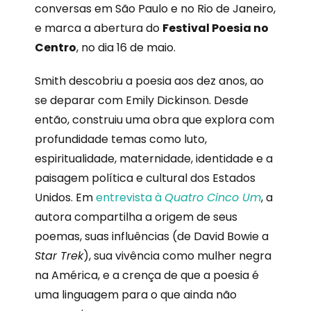
conversas em São Paulo e no Rio de Janeiro,
e marca a abertura do
Festival Poesia no
Centro
, no dia 16 de maio.
Smith descobriu a poesia aos dez anos, ao
se deparar com Emily Dickinson. Desde
então, construiu uma obra que explora com
profundidade temas como luto,
espiritualidade, maternidade, identidade e a
paisagem política e cultural dos Estados
Unidos. Em
entrevista à
Quatro Cinco Um
, a
autora compartilha a origem de seus
poemas, suas influências (de David Bowie a
Star Trek
), sua vivência como mulher negra
na América, e a crença de que a poesia é
uma linguagem para o que ainda não