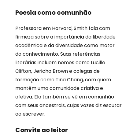
Poesia como comunhão
Professora em Harvard, Smith fala com
firmeza sobre a importância da liberdade
acadêmica e da diversidade como motor
do conhecimento. Suas referências
literárias incluem nomes como Lucille
Clifton, Jericho Brown e colegas de
formação como Tina Chang, com quem
mantém uma comunidade criativa e
afetiva. Ela também se vê em comunhão
com seus ancestrais, cujas vozes diz escutar
ao escrever.
Convite ao leitor