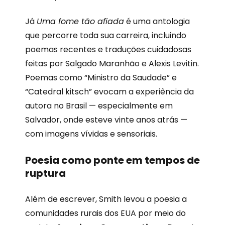
Já
Uma fome tão afiada
é uma antologia
que percorre toda sua carreira, incluindo
poemas recentes e traduções cuidadosas
feitas por Salgado Maranhão e Alexis Levitin.
Poemas como “Ministro da Saudade” e
“Catedral kitsch” evocam a experiência da
autora no Brasil — especialmente em
Salvador, onde esteve vinte anos atrás —
com imagens vívidas e sensoriais.
Poesia como ponte em tempos de
ruptura
Além de escrever, Smith levou a poesia a
comunidades rurais dos EUA por meio do