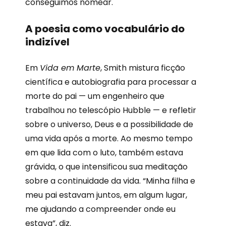
conseguimos nomear.
A poesia como vocabulário do
indizível
Em
Vida em Marte
, Smith mistura ficção
científica e autobiografia para processar a
morte do pai — um engenheiro que
trabalhou no telescópio Hubble — e refletir
sobre o universo, Deus e a possibilidade de
uma vida após a morte. Ao mesmo tempo
em que lida com o luto, também estava
grávida, o que intensificou sua meditação
sobre a continuidade da vida. “Minha filha e
meu pai estavam juntos, em algum lugar,
me ajudando a compreender onde eu
estava”, diz.