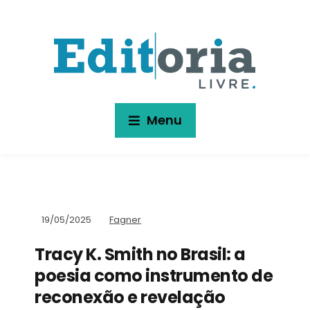
Menu
19/05/2025
Fagner
Tracy K. Smith no Brasil: a
poesia como instrumento de
reconexão e revelação